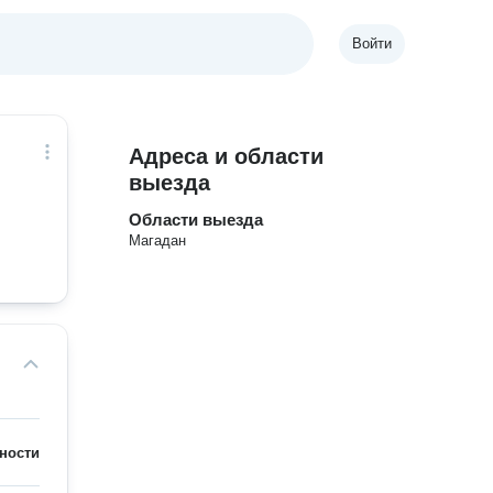
Войти
Адреса и области
выезда
Области выезда
Магадан
ности