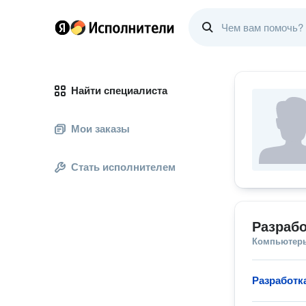
Найти специалиста
Мои заказы
Стать исполнителем
Разрабо
Компьютеры
Разработк