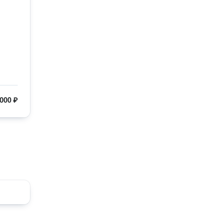
 000 ₽