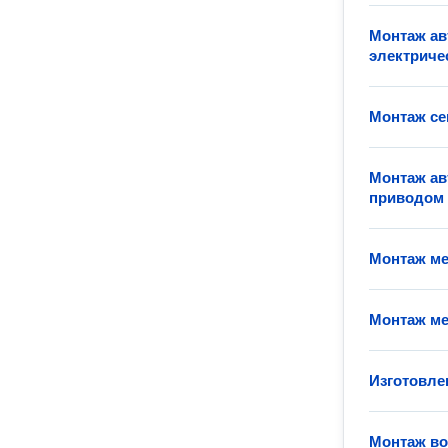
Монтаж ав
электриче
Монтаж се
Монтаж ав
приводом
Монтаж ме
Монтаж ме
Изготовле
Монтаж во