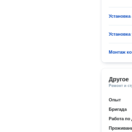
Установка
Установка
Монтаж ко
Другое
Ремонт и с
Опыт
Бригада
Работа по
Проживани