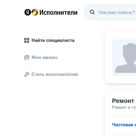
Найти специалиста
Мои заказы
Стать исполнителем
Ремонт 
Ремонт и с
Чистовая 