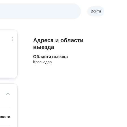
Войти
Адреса и области
выезда
Области выезда
Краснодар
ности