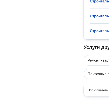
Строитель
Строитель
Строитель
Услуги др
Ремонт квар
Плиточные 
Пользователь 