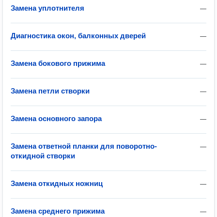
Замена уплотнителя
—
Диагностика окон, балконных дверей
—
Замена бокового прижима
—
Замена петли створки
—
Замена основного запора
—
Замена ответной планки для поворотно-
—
откидной створки
Замена откидных ножниц
—
Замена среднего прижима
—