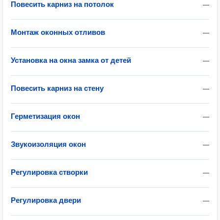
Повесить карниз на потолок
—
Монтаж оконных отливов
—
Установка на окна замка от детей
—
Повесить карниз на стену
—
Герметизация окон
—
Звукоизоляция окон
—
Регулировка створки
—
Регулировка двери
—