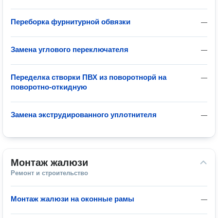
Переборка фурнитурной обвязки
—
Замена углового переключателя
—
Переделка створки ПВХ из поворотнорй на
—
поворотно-откидную
Замена экструдированного уплотнителя
—
Монтаж жалюзи
Ремонт и строительство
Монтаж жалюзи на оконные рамы
—