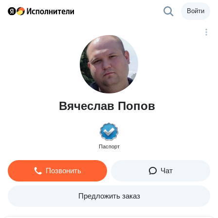
Войти
Вячеслав Попов
Паспорт
Позвонить
Чат
Предложить заказ