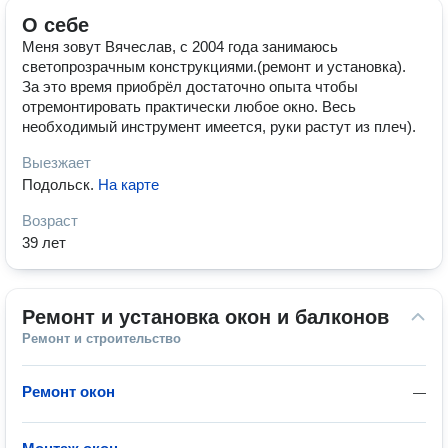
О себе
Меня зовут Вячеслав, с 2004 года занимаюсь
светопрозрачным конструкциями.(ремонт и установка).
За это время приобрёл достаточно опыта чтобы
отремонтировать практически любое окно. Весь
необходимый инструмент имеется, руки растут из плеч).
Выезжает
Подольск
.
На карте
Возраст
39 лет
Ремонт и установка окон и балконов
Ремонт и строительство
Ремонт окон
—