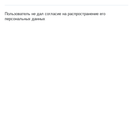
Пользователь не дал согласие на распространение его
персональных данных