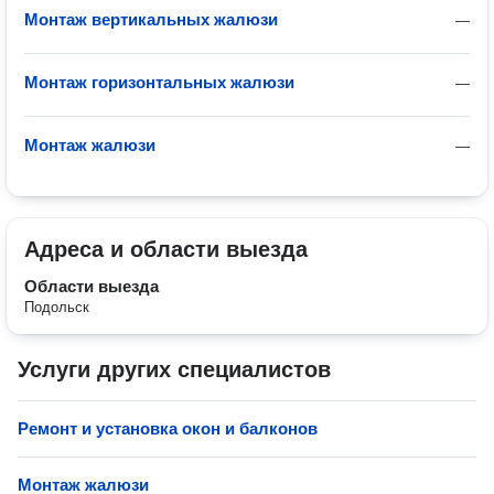
Монтаж вертикальных жалюзи
—
Монтаж горизонтальных жалюзи
—
Монтаж жалюзи
—
Адреса и области выезда
Области выезда
Подольск
Услуги других специалистов
Ремонт и установка окон и балконов
Монтаж жалюзи