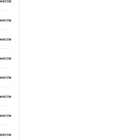
ности
ности
ности
ности
ности
ности
ности
ности