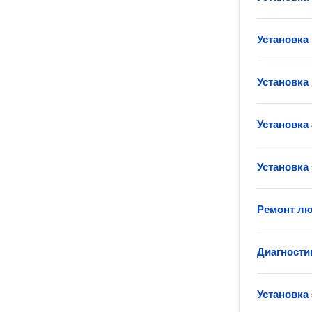
Установка
Установка
Установка
Установка
Ремонт лю
Диагности
Установка