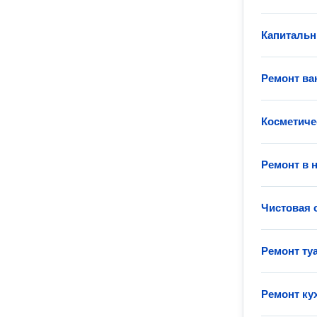
Капитальн
Ремонт ва
Косметиче
Ремонт в 
Чистовая 
Ремонт ту
Ремонт ку