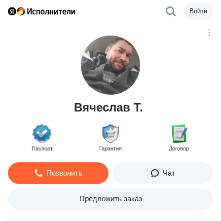
Войти
Вячеслав Т.
Паспорт
Гарантия
Договор
Позвонить
Чат
Предложить заказ