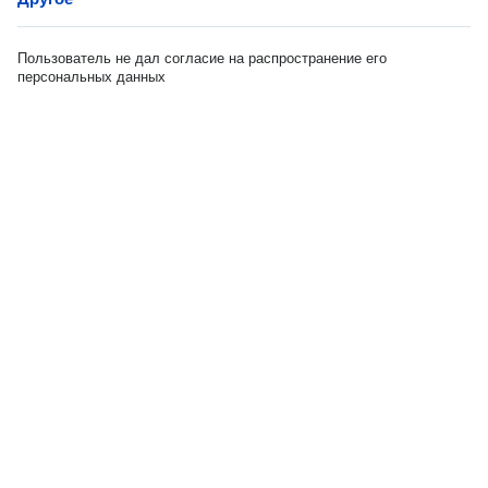
Пользователь не дал согласие на распространение его
персональных данных