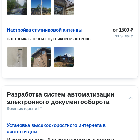
Настройка спутниковой антенны
от
1500 ₽
за услугу
настройка любой спутниковой антенны.
Разработка систем автоматизации 
электронного документооборота
Компьютеры и IT
Установка высокоскоростного интернета в
—
частный дом