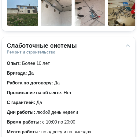
Слаботочные системы
Ремонт и строительство
Опыт:
Более 10 лет
Бригада:
Да
Работа по договору:
Да
Проживание на объекте:
Нет
С гарантией:
Да
Дни работы:
любой день недели
Время работы:
с 10:00 по 20:00
Место работы:
по адресу и на выездах