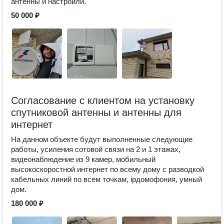
антенны и настроили.
50 000 ₽
Согласование с клиентом на установку
спутниковой антенны и антенны для
интернет
На данном объекте будут выполненные следующие
работы, усиления сотовой связи на 2 и 1 этажах,
видеонаблюдение из 9 камер, мобильный
высокоскоростной интернет по всему дому с разводкой
кабельных линий по всем точкам, ipдомофония, умный
дом.
180 000 ₽