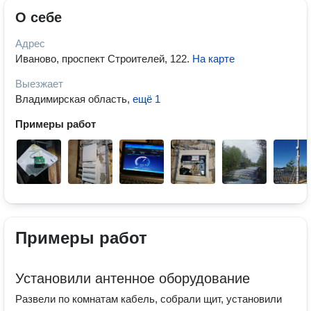
О себе
Адрес
Иваново, проспект Строителей, 122
.
На карте
Выезжает
Владимирская область
,
ещё 1
Примеры работ
Примеры работ
Установили антенное оборудование
Развели по комнатам кабель, собрали щит, установили