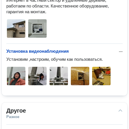
Интернет в частный сектор и удаленные деревни, 
работаем по области. Качественное оборудование, 
гарантия на монтаж.
Установка видеонаблюдения
—
Установим ,настроим, обучим как пользоваться.
Другое
Разное