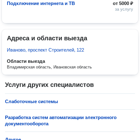
Подключение интернета и ТВ
от
5000 ₽
за услугу
Адреса и области выезда
Иваново, проспект Строителей, 122
Области выезда
Владимирская область, Ивановская область
Услуги других специалистов
Слаботочные системы
Разработка систем автоматизации электронного
документооборота
Другое