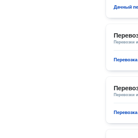
Дачный пе
Перево
Перевозки 
Перевозка
Перевоз
Перевозки 
Перевозка