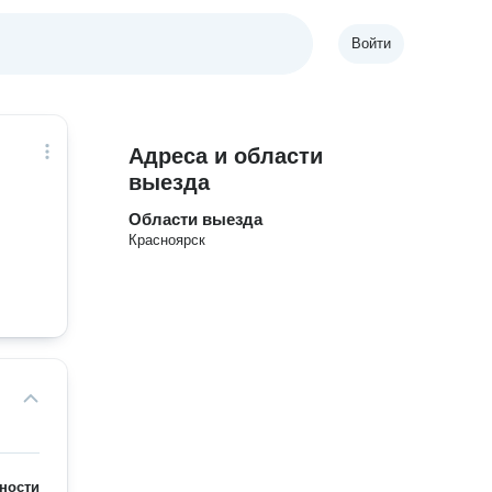
Войти
Адреса и области
выезда
Области выезда
Красноярск
ности