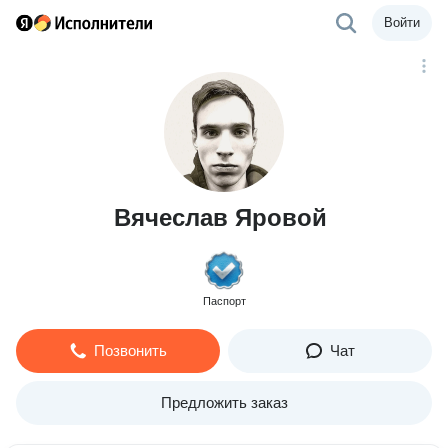
Войти
Вячеслав Яровой
Паспорт
Позвонить
Чат
Предложить заказ