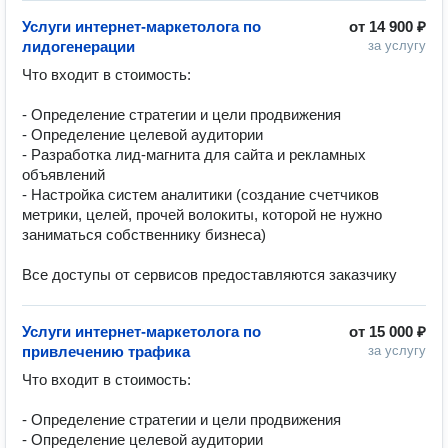
Услуги интернет-маркетолога по
от
14 900 ₽
лидогенерации
за услугу
Что входит в стоимость:

- Определение стратегии и цели продвижения

- Определение целевой аудитории

- Разработка лид-магнита для сайта и рекламных 
объявлений

- Настройка систем аналитики (создание счетчиков 
метрики, целей, прочей волокиты, которой не нужно 
заниматься собственнику бизнеса)

Все доступы от сервисов предоставляются заказчику
Услуги интернет-маркетолога по
от
15 000 ₽
привлечению трафика
за услугу
Что входит в стоимость:

- Определение стратегии и цели продвижения

- Определение целевой аудитории
