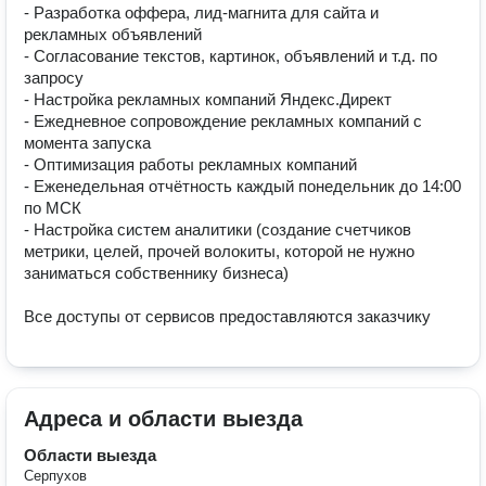
- Разработка оффера, лид-магнита для сайта и 
рекламных объявлений

- Согласование текстов, картинок, объявлений и т.д. по 
запросу

- Настройка рекламных компаний Яндекс.Директ

- Ежедневное сопровождение рекламных компаний с 
момента запуска

- Оптимизация работы рекламных компаний

- Еженедельная отчётность каждый понедельник до 14:00 
по МСК

- Настройка систем аналитики (создание счетчиков 
метрики, целей, прочей волокиты, которой не нужно 
заниматься собственнику бизнеса)

Все доступы от сервисов предоставляются заказчику
Адреса и области выезда
Области выезда
Серпухов