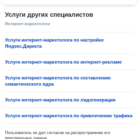
Услуги других специалистов
Интернет-маркетологи
Услуги интернет-маркетолога по настройке
Яндекс.Директа
Услуги интернет-маркетолога по интернет-рекламе
Услуги интернет-маркетолога по составлению
семантического ядра
Услуги интернет-маркетолога по лидогенерации
Услуги интернет-маркетолога по привлечению трафика
Пользователь не дал согласие на распространение его
персональных данных