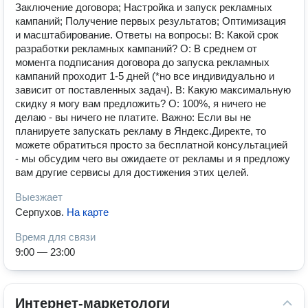
Заключение договора; Настройка и запуск рекламных
кампаний; Получение первых результатов; Оптимизация
и масштабирование. Ответы на вопросы: В: Какой срок
разработки рекламных кампаний? О: В среднем от
момента подписания договора до запуска рекламных
кампаний проходит 1-5 дней (*но все индивидуально и
зависит от поставленных задач). В: Какую максимальную
скидку я могу вам предложить? О: 100%, я ничего не
делаю - вы ничего не платите. Важно: Если вы не
планируете запускать рекламу в Яндекс.Директе, то
можете обратиться просто за бесплатной консультацией
- мы обсудим чего вы ожидаете от рекламы и я предложу
вам другие сервисы для достижения этих целей.
Выезжает
Серпухов
.
На карте
Время для связи
9:00 — 23:00
Интернет-маркетологи