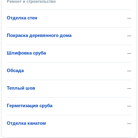
Ремонт и строительство
Отделка стен
—
Покраска деревянного дома
—
Шлифовка сруба
—
Обсада
—
Теплый шов
—
Герметизация сруба
—
Отделка канатом
—