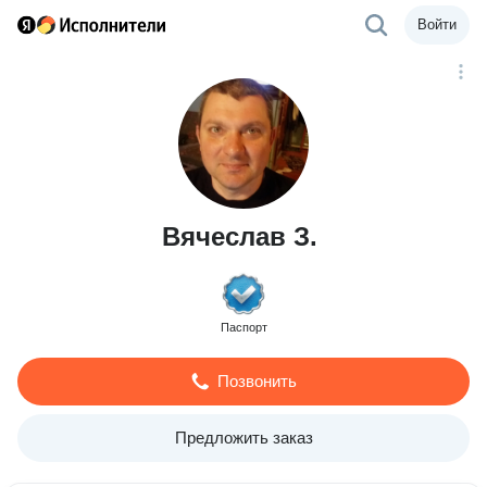
Войти
Вячеслав З.
Паспорт
Позвонить
Предложить заказ