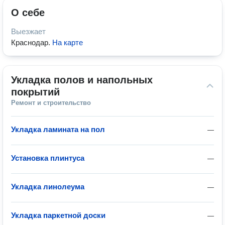
О себе
Выезжает
Краснодар
.
На карте
Укладка полов и напольных 
покрытий
Ремонт и строительство
Укладка ламината на пол
—
Установка плинтуса
—
Укладка линолеума
—
Укладка паркетной доски
—