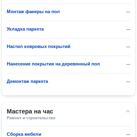
Монтаж фанеры на пол
—
Укладка паркета
—
Настил ковровых покрытий
—
Нанесение покрытия на деревянный пол
—
Демонтаж паркета
—
Мастера на час
Ремонт и строительство
Сборка мебели
—