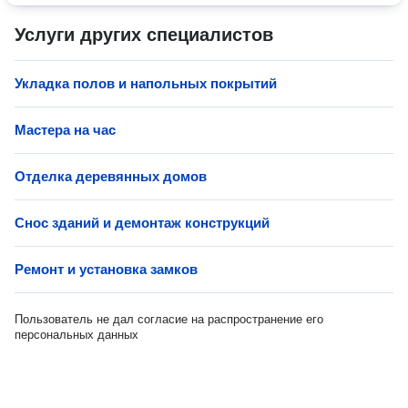
Услуги других специалистов
Укладка полов и напольных покрытий
Мастера на час
Отделка деревянных домов
Снос зданий и демонтаж конструкций
Ремонт и установка замков
Пользователь не дал согласие на распространение его
персональных данных