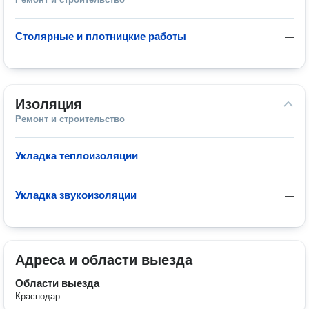
Столярные и плотницкие работы
—
Изоляция
Ремонт и строительство
Укладка теплоизоляции
—
Укладка звукоизоляции
—
Адреса и области выезда
Области выезда
Краснодар