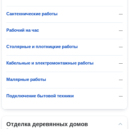
Сантехнические работы
—
Рабочий на час
—
Столярные и плотницкие работы
—
Кабельные и электромонтажные работы
—
Малярные работы
—
Подключение бытовой техники
—
Отделка деревянных домов