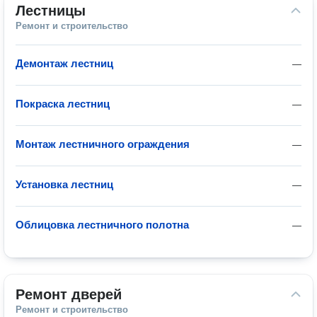
Лестницы
Ремонт и строительство
Демонтаж лестниц
—
Покраска лестниц
—
Монтаж лестничного ограждения
—
Установка лестниц
—
Облицовка лестничного полотна
—
Ремонт дверей
Ремонт и строительство