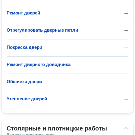
Ремонт дверей
—
Отрегулировать дверные петли
—
Покраска двери
—
Ремонт дверного доводчика
—
Обшивка двери
—
Утепление дверей
—
Столярные и плотницкие работы
Ремонт и строительство