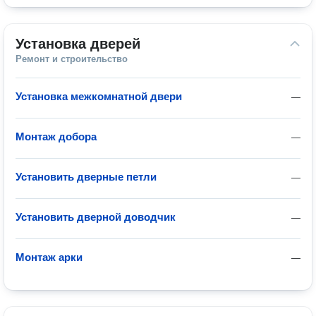
Установка дверей
Ремонт и строительство
Установка межкомнатной двери
—
Монтаж добора
—
Установить дверные петли
—
Установить дверной доводчик
—
Монтаж арки
—