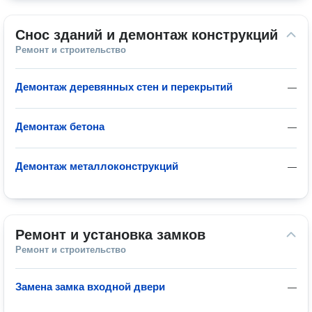
Снос зданий и демонтаж конструкций
Ремонт и строительство
Демонтаж деревянных стен и перекрытий
—
Демонтаж бетона
—
Демонтаж металлоконструкций
—
Ремонт и установка замков
Ремонт и строительство
Замена замка входной двери
—