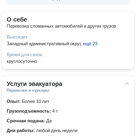
О себе
Перевозка сломанных автомобилей и других грузов
Выезжает
Западный административный округ
,
ещё 23
Время для связи
круглосуточно
Услуги эвакуатора
Перевозки и курьеры
Опыт:
Более 10 лет
Грузоподъемность:
4 т
Срочная подача:
Да
Дни работы:
любой день недели