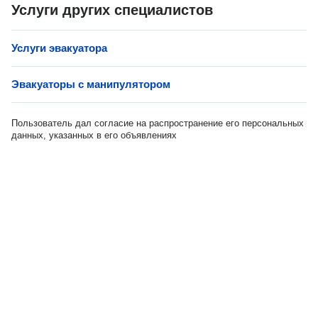
Услуги других специалистов
Услуги эвакуатора
Эвакуаторы с манипулятором
Пользователь дал согласие на распространение его персональных
данных, указанных в его объявлениях