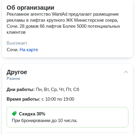
Об организации
Рекламное агентство WantAd предлагает размещение
рекламы в лифтах крупного ЖК Министерские озера,
Сочи. 28 домов 66 лифтов Более 5000 потенциальных
клиентов
Выезжает
Сочи
.
На карте
Другое
Разное
Дни работы:
Пн, Вт, Ср, Чт, Пт, Сб
Время работы:
с 10:00 по 19:00
Скидка
30%
При бронировании до 10 числа.