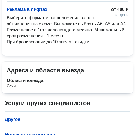
Реклама в лифтах
от
400 ₽
за день
Выберите формат и расположение вашего 
объявления на схеме. Вы можете выбрать А6, А5 или А4.

Размещение с 1го числа каждого месяца. Минимальный 
срок размещения - 1 месяц.

При бронировании до 10 числа - скидки.
Адреса и области выезда
Области выезда
Сочи
Услуги других специалистов
Другое
Интернет-маркетологи