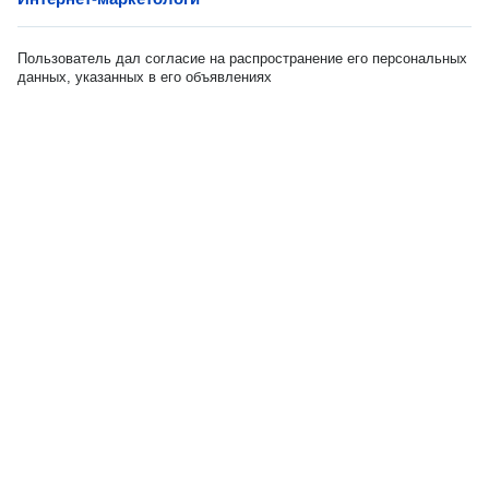
Пользователь дал согласие на распространение его персональных
данных, указанных в его объявлениях