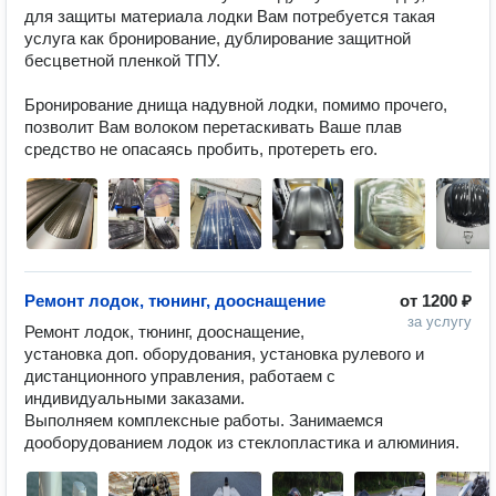
для защиты материала лодки Вам потребуется такая 
услуга как бронирование, дублирование защитной 
бесцветной пленкой ТПУ.

Бронирование днища надувной лодки, помимо прочего, 
позволит Вам волоком перетаскивать Ваше плав 
средство не опасаясь пробить, протереть его.
Ремонт лодок, тюнинг, дооснащение
от
1200 ₽
за услугу
Ремонт лодок, тюнинг, дооснащение, 
установка доп. оборудования, установка рулевого и 
дистанционного управления, работаем с 
индивидуальными заказами.

Выполняем комплексные работы. Занимаемся 