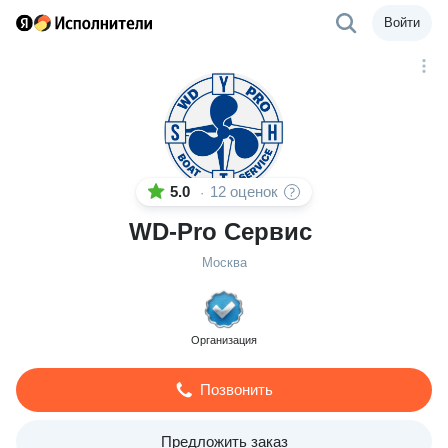
Войти
5.0
12 оценок
·
WD-Pro Сервис
Москва
Организация
Позвонить
Предложить заказ