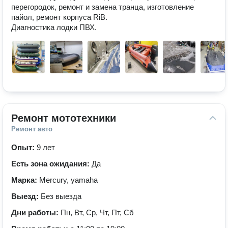
перегородок, ремонт и замена транца, изготовление 
пайол, ремонт корпуса RiB.

Диагностика лодки ПВХ.
Ремонт мототехники
Ремонт авто
Опыт:
9 лет
Есть зона ожидания:
Да
Марка:
Mercury, yamaha
Выезд:
Без выезда
Дни работы:
Пн, Вт, Ср, Чт, Пт, Сб