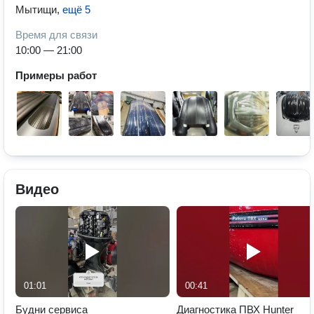
Мытищи
,
ещё 5
Время для связи
10:00 — 21:00
Примеры работ
Видео
01:01
00:41
Будни сервиса
Диагностика ПВХ Hunter