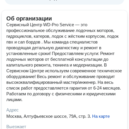
Об организации
Сервисный Центр WD-Pro Service — это
профессиональное обслуживание лодочных моторов,
гидроциклов, катеров, лодок с жёстким корпусом, лодок
пвх и сап бордов . Мы команда специалистов
проводящая детальную диагностику и ремонт в
установленные сроки! Предоставляем услуги: Ремонт
лодочных моторов от бесплатной консультации до
капитального ремонта, тюнинга и модернизации. В
Сервисном Центре используем современное техническое
оборудование! Весь ремонт и обслуживание проводит
высококвалифицированный мастер/инженер. На весь
список работ предоставляется гарантия от 6-24 месяцев.
Работаем по договору с физическими и юридическими
лицами.
Адрес
Москва, Алтуфьевское шоссе, 79А, стр. 3
.
На карте
Выезжает