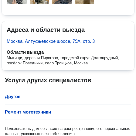
Адреса и области выезда
Москва, Алтуфьевское шоссе, 79А, стр. 3
Области выезда
Мытищи, деревня Пирогово, городской округ Долгопрудный,
посёлок Поведники, село Троицкое, Москва
Услуги других специалистов
Другое
Ремонт мототехники
Пользователь дал согласие на распространение его персональных
данных, указанных в его объявлениях