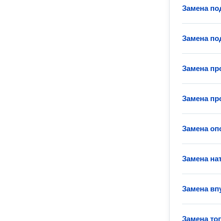
Замена по
Замена по
Замена пр
Замена пр
Замена оп
Замена на
Замена вп
Замена то