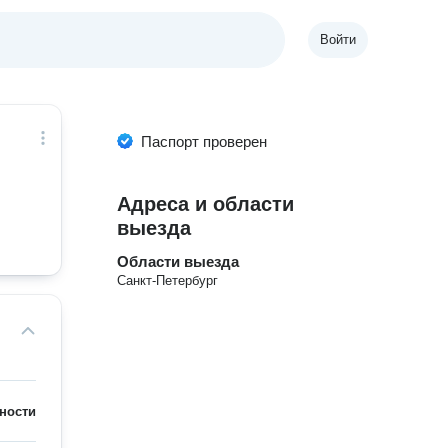
Войти
Паспорт проверен
Адреса и области
выезда
Области выезда
Санкт-Петербург
ности