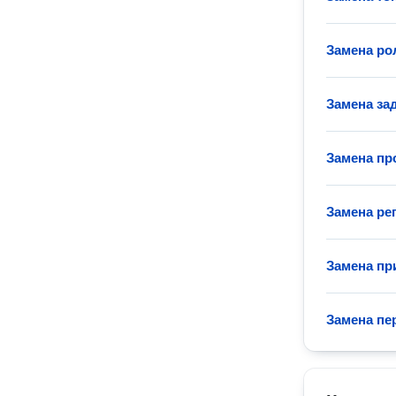
Замена ро
Замена за
Замена пр
Замена ре
Замена пр
Замена пе