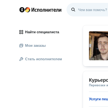
Найти специалиста
Мои заказы
Стать исполнителем
Курьерс
Перевозки 
Услуги пе