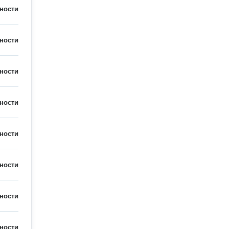
ности
ности
ности
ности
ности
ности
ности
ности