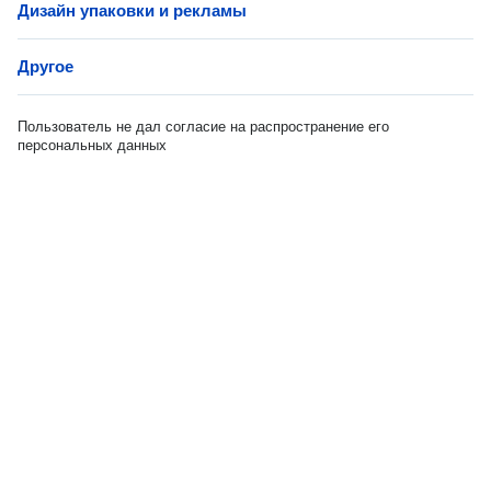
Дизайн упаковки и рекламы
Другое
Пользователь не дал согласие на распространение его
персональных данных