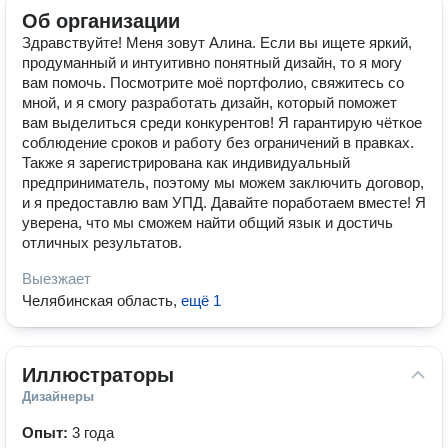
Об организации
Здравствуйте! Меня зовут Алина. Если вы ищете яркий,
продуманный и интуитивно понятный дизайн, то я могу
вам помочь. Посмотрите моё портфолио, свяжитесь со
мной, и я смогу разработать дизайн, который поможет
вам выделиться среди конкурентов! Я гарантирую чёткое
соблюдение сроков и работу без ограничений в правках.
Также я зарегистрирована как индивидуальный
предприниматель, поэтому мы можем заключить договор,
и я предоставлю вам УПД. Давайте поработаем вместе! Я
уверена, что мы сможем найти общий язык и достичь
отличных результатов.
Выезжает
Челябинская область
,
ещё 1
Иллюстраторы
Дизайнеры
Опыт:
3 года