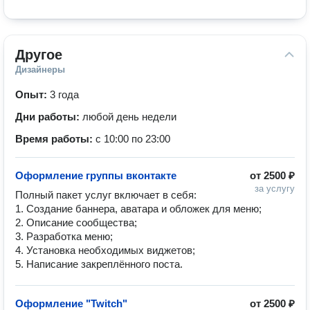
Другое
Дизайнеры
Опыт:
3 года
Дни работы:
любой день недели
Время работы:
с 10:00 по 23:00
Оформление группы вконтакте
от
2500 ₽
за услугу
Полный пакет услуг включает в себя:

1. Создание баннера, аватара и обложек для меню;

2. Описание сообщества;

3. Разработка меню;

4. Установка необходимых виджетов;

5. Написание закреплённого поста.
Оформление "Twitch"
от
2500 ₽