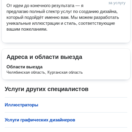
за услугу
От идеи до конечного результата — я 
предлагаю полный спектр услуг по созданию дизайна, 
который подойдёт именно вам. Мы можем разработать 
уникальные иллюстрации и стиль, соответствующие 
вашим пожеланиям. 
Адреса и области выезда
Области выезда
Челябинская область, Курганская область
Услуги других специалистов
Иллюстраторы
Услуги графических дизайнеров