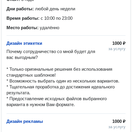
Дни работы:
любой день недели
Время работы:
с 10:00 по 23:00
Место работы:
удалённо
Дизайн этикетки
1000 ₽
за услугу
Почему сотрудничество со мной будет для 
вас выгодным?

* Только оригинальные решения без использования 
стандартных шаблонов!

* Возможность выбрать один из нескольких вариантов.

* Тщательная проработка до достижения идеального 
результата.

* Предоставление исходных файлов выбранного 
Дизайн рекламы
1000 ₽
за услугу