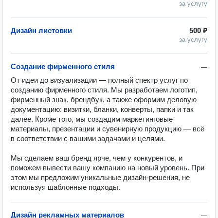
за услугу
Дизайн листовки
500 ₽
за услугу
Создание фирменного стиля
—
От идеи до визуализации — полный спектр услуг по 
созданию фирменного стиля. Мы разработаем логотип, 
фирменный знак, брендбук, а также оформим деловую 
документацию: визитки, бланки, конверты, папки и так 
далее. Кроме того, мы создадим маркетинговые 
материалы, презентации и сувенирную продукцию — всё 
в соответствии с вашими задачами и целями.

Мы сделаем ваш бренд ярче, чем у конкурентов, и 
поможем вывести вашу компанию на новый уровень. При 
этом мы предложим уникальные дизайн-решения, не 
используя шаблонные подходы.
Дизайн рекламных материалов
—