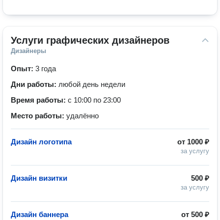
Услуги графических дизайнеров
Дизайнеры
Опыт:
3 года
Дни работы:
любой день недели
Время работы:
с 10:00 по 23:00
Место работы:
удалённо
Дизайн логотипа
от
1000 ₽
за услугу
Дизайн визитки
500 ₽
за услугу
Дизайн баннера
от
500 ₽