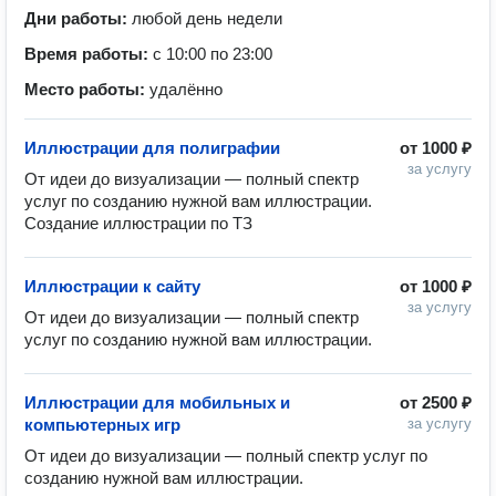
Дни работы:
любой день недели
Время работы:
с 10:00 по 23:00
Место работы:
удалённо
Иллюстрации для полиграфии
от
1000 ₽
за услугу
От идеи до визуализации — полный спектр 
услуг по созданию нужной вам иллюстрации. 

Создание иллюстрации по ТЗ 
Иллюстрации к сайту
от
1000 ₽
за услугу
От идеи до визуализации — полный спектр 
услуг по созданию нужной вам иллюстрации. 
Иллюстрации для мобильных и
от
2500 ₽
компьютерных игр
за услугу
От идеи до визуализации — полный спектр услуг по 