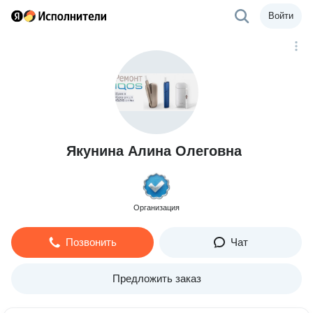
Войти
Якунина Алина Олеговна
Организация
Позвонить
Чат
Предложить заказ