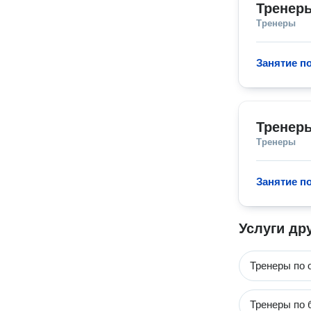
Тренер
Тренеры
Занятие п
Тренер
Тренеры
Занятие п
Услуги др
Тренеры по 
Тренеры по 