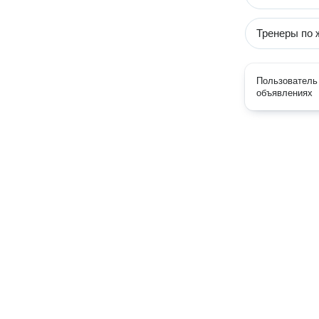
Тренеры по 
Пользователь 
объявлениях