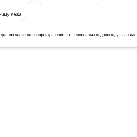
жиму лёжа
дал согласие на распространение его персональных данных, указанных 