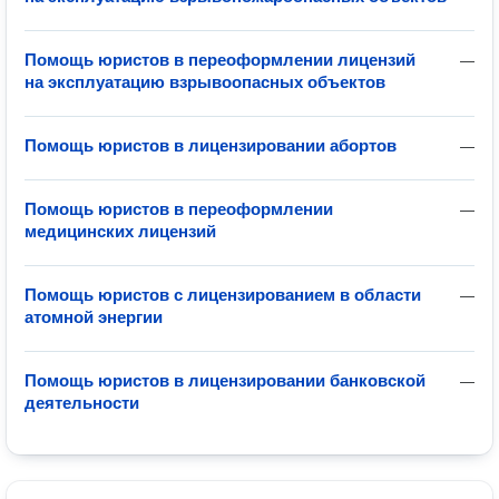
Помощь юристов в переоформлении лицензий
—
на эксплуатацию взрывоопасных объектов
Помощь юристов в лицензировании абортов
—
Помощь юристов в переоформлении
—
медицинских лицензий
Помощь юристов с лицензированием в области
—
атомной энергии
Помощь юристов в лицензировании банковской
—
деятельности