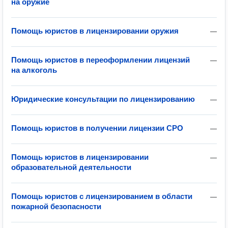
на оружие
Помощь юристов в лицензировании оружия
—
Помощь юристов в переоформлении лицензий
—
на алкоголь
Юридические консультации по лицензированию
—
Помощь юристов в получении лицензии СРО
—
Помощь юристов в лицензировании
—
образовательной деятельности
Помощь юристов с лицензированием в области
—
пожарной безопасности