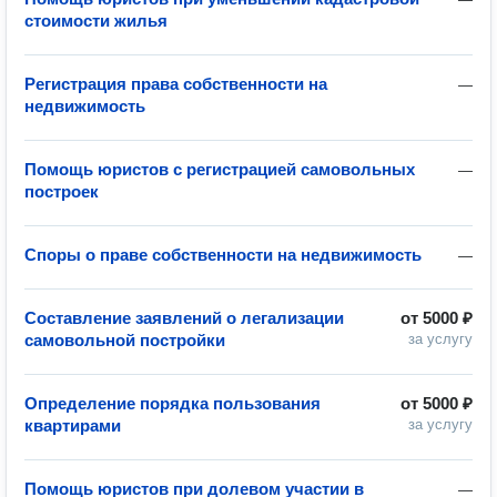
стоимости жилья
Регистрация права собственности на
—
недвижимость
Помощь юристов с регистрацией самовольных
—
построек
Споры о праве собственности на недвижимость
—
Составление заявлений о легализации
от
5000 ₽
самовольной постройки
за услугу
Определение порядка пользования
от
5000 ₽
квартирами
за услугу
Помощь юристов при долевом участии в
—