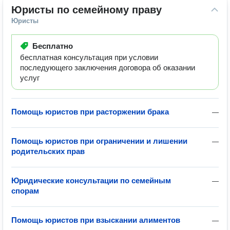
Юристы по семейному праву
Юристы
Бесплатно
бесплатная консультация при условии
последующего заключения договора об оказании
услуг
Помощь юристов при расторжении брака
—
Помощь юристов при ограничении и лишении
—
родительских прав
Юридические консультации по семейным
—
спорам
Помощь юристов при взыскании алиментов
—