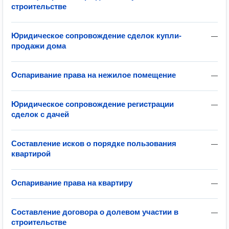
строительстве
Юридическое сопровождение сделок купли-
—
продажи дома
Оспаривание права на нежилое помещение
—
Юридическое сопровождение регистрации
—
сделок с дачей
Составление исков о порядке пользования
—
квартирой
Оспаривание права на квартиру
—
Составление договора о долевом участии в
—
строительстве