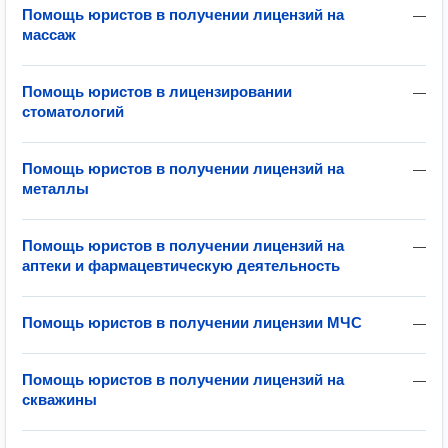
Помощь юристов в получении лицензий на
—
массаж
Помощь юристов в лицензировании
—
стоматологий
Помощь юристов в получении лицензий на
—
металлы
Помощь юристов в получении лицензий на
—
аптеки и фармацевтическую деятельность
Помощь юристов в получении лицензии МЧС
—
Помощь юристов в получении лицензий на
—
скважины