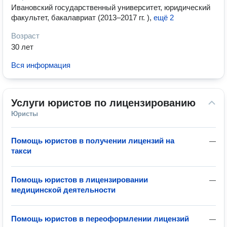
Ивановский государственный университет, юридический
факультет, бакалавриат (2013–2017 гг. )
,
ещё 2
Возраст
30 лет
Вся информация
Услуги юристов по лицензированию
Юристы
Помощь юристов в получении лицензий на
—
такси
Помощь юристов в лицензировании
—
медицинской деятельности
Помощь юристов в переоформлении лицензий
—