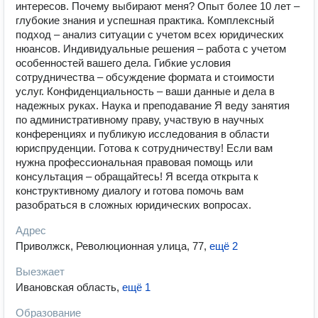
интересов. Почему выбирают меня? Опыт более 10 лет –
глубокие знания и успешная практика. Комплексный
подход – анализ ситуации с учетом всех юридических
нюансов. Индивидуальные решения – работа с учетом
особенностей вашего дела. Гибкие условия
сотрудничества – обсуждение формата и стоимости
услуг. Конфиденциальность – ваши данные и дела в
надежных руках. Наука и преподавание Я веду занятия
по административному праву, участвую в научных
конференциях и публикую исследования в области
юриспруденции. Готова к сотрудничеству! Если вам
нужна профессиональная правовая помощь или
консультация – обращайтесь! Я всегда открыта к
конструктивному диалогу и готова помочь вам
разобраться в сложных юридических вопросах.
Адрес
Приволжск, Революционная улица, 77
,
ещё 2
Выезжает
Ивановская область
,
ещё 1
Образование