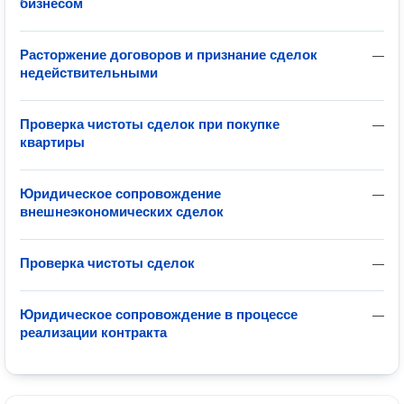
бизнесом
Расторжение договоров и признание сделок
—
недействительными
Проверка чистоты сделок при покупке
—
квартиры
Юридическое сопровождение
—
внешнеэкономических сделок
Проверка чистоты сделок
—
Юридическое сопровождение в процессе
—
реализации контракта