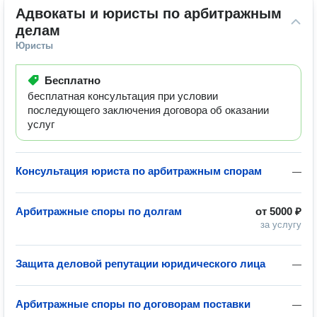
Адвокаты и юристы по арбитражным 
делам
Юристы
Бесплатно
бесплатная консультация при условии
последующего заключения договора об оказании
услуг
Консультация юриста по арбитражным спорам
—
Арбитражные споры по долгам
от
5000 ₽
за услугу
Защита деловой репутации юридического лица
—
Арбитражные споры по договорам поставки
—