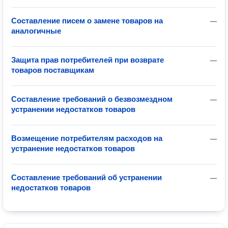
Составление писем о замене товаров на
—
аналогичные
Защита прав потребителей при возврате
—
товаров поставщикам
Составление требований о безвозмездном
—
устранении недостатков товаров
Возмещение потребителям расходов на
—
устранение недостатков товаров
Составление требований об устранении
—
недостатков товаров