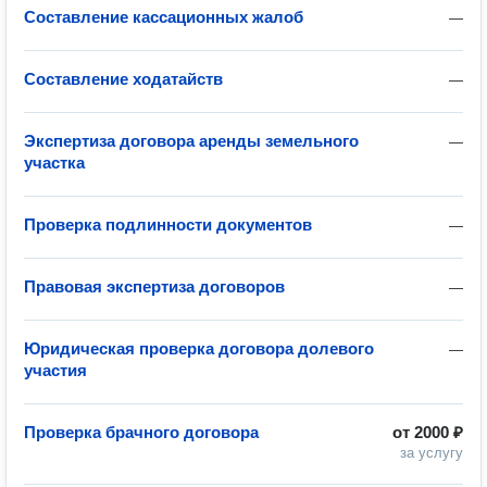
Составление кассационных жалоб
—
Составление ходатайств
—
Экспертиза договора аренды земельного
—
участка
Проверка подлинности документов
—
Правовая экспертиза договоров
—
Юридическая проверка договора долевого
—
участия
Проверка брачного договора
от
2000 ₽
за услугу