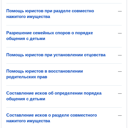
Помощь юристов при разделе совместно
—
нажитого имущества
Разрешение семейных споров о порядке
—
общения с детьми
Помощь юристов при установлении отцовства
—
Помощь юристов в восстановлении
—
родительских прав
Составление исков об определении порядка
—
общения с детьми
Составление исков о разделе совместного
—
нажитого имущества