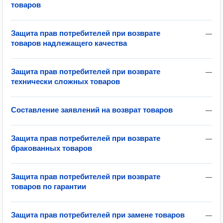
товаров
Защита прав потребителей при возврате
—
товаров надлежащего качества
Защита прав потребителей при возврате
—
технически сложных товаров
Составление заявлений на возврат товаров
—
Защита прав потребителей при возврате
—
бракованных товаров
Защита прав потребителей при возврате
—
товаров по гарантии
Защита прав потребителей при замене товаров
—