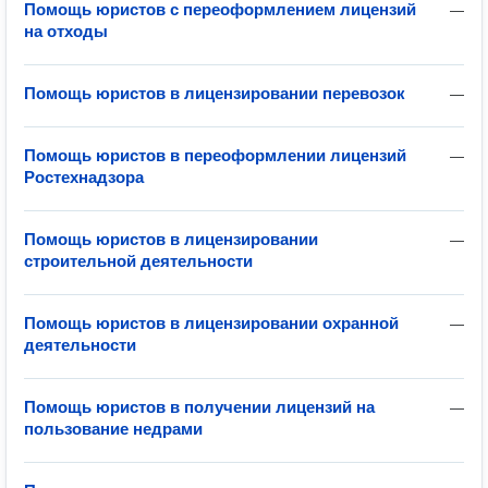
Помощь юристов с переоформлением лицензий
—
на отходы
Помощь юристов в лицензировании перевозок
—
Помощь юристов в переоформлении лицензий
—
Ростехнадзора
Помощь юристов в лицензировании
—
строительной деятельности
Помощь юристов в лицензировании охранной
—
деятельности
Помощь юристов в получении лицензий на
—
пользование недрами