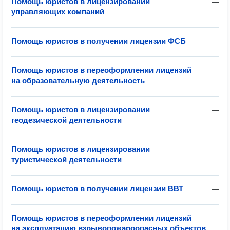
Помощь юристов в лицензировании
—
управляющих компаний
Помощь юристов в получении лицензии ФСБ
—
Помощь юристов в переоформлении лицензий
—
на образовательную деятельность
Помощь юристов в лицензировании
—
геодезической деятельности
Помощь юристов в лицензировании
—
туристической деятельности
Помощь юристов в получении лицензии ВВТ
—
Помощь юристов в переоформлении лицензий
—
на эксплуатацию взрывопожароопасных объектов