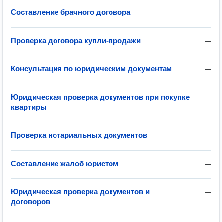
Составление брачного договора
—
Проверка договора купли-продажи
—
Консультация по юридическим документам
—
Юридическая проверка документов при покупке
—
квартиры
Проверка нотариальных документов
—
Составление жалоб юристом
—
Юридическая проверка документов и
—
договоров