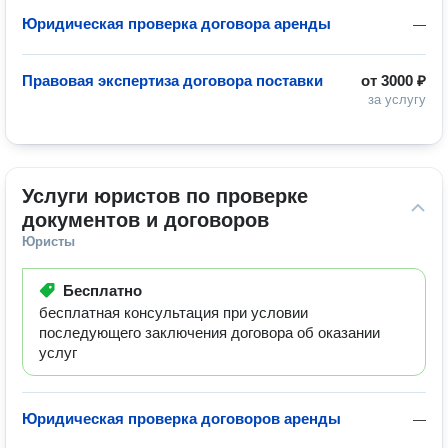
Юридическая проверка договора аренды
—
Правовая экспертиза договора поставки
от
3000 ₽
за услугу
Услуги юристов по проверке 
документов и договоров
Юристы
Бесплатно
бесплатная консультация при условии
последующего заключения договора об оказании
услуг
Юридическая проверка договоров аренды
—