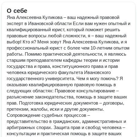
О себе
Яна Алексеевна Куликова – ваш надежный правовой
эксперт в Ивановской области Если вам нужен опытный и
квалифицированный юрист, который поможет решить
правовые вопросы любой сложности, я – ваш надежный
выбор! Кто я? Меня зовут Яна Алексеевна Куликова, и я
профессиональный юрист с более чем 10-летним опытом
работы. Помимо практической деятельности, я являюсь
старшим преподавателем кафедры теории и истории
государства и права, конституционного права и прав
человека юридического факультета Ивановского
государственного университета. Чем я могу помочь? Я
оказываю квалифицированную правовую помощь в
следующих областях: Правовое консультирование –
разъяснение законодательства, помощь в защите ваших
прав. Подготовка юридических документов – договоры,
претензии, жалобы, иски и другие документы.
Сопровождение судебных процессов –
представительство в гражданских, административных и
арбитражных спорах. Защита прав и свобод человека –
консультации и практическая помощь в защите ваших