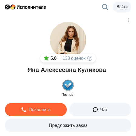
Войти
5.0
138 оценок
·
Яна Алексеевна Куликова
Паспорт
Позвонить
Чат
Предложить заказ