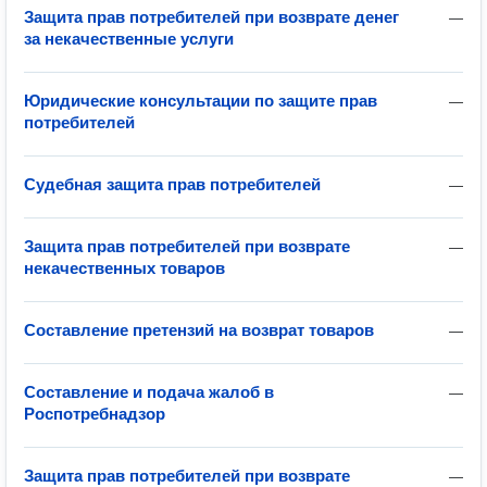
Защита прав потребителей при возврате денег
—
за некачественные услуги
Юридические консультации по защите прав
—
потребителей
Судебная защита прав потребителей
—
Защита прав потребителей при возврате
—
некачественных товаров
Составление претензий на возврат товаров
—
Составление и подача жалоб в
—
Роспотребнадзор
Защита прав потребителей при возврате
—