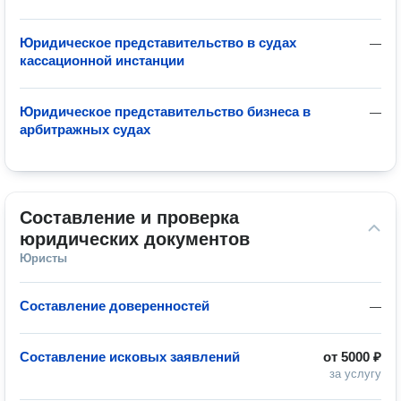
Юридическое представительство в судах
—
кассационной инстанции
Юридическое представительство бизнеса в
—
арбитражных судах
Составление и проверка 
юридических документов
Юристы
Составление доверенностей
—
Составление исковых заявлений
от
5000 ₽
за услугу