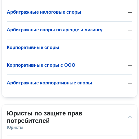
Арбитражные налоговые споры
—
Арбитражные споры по аренде и лизингу
—
Корпоративные споры
—
Корпоративные споры с ООО
—
Арбитражные корпоративные споры
—
Юристы по защите прав 
потребителей
Юристы