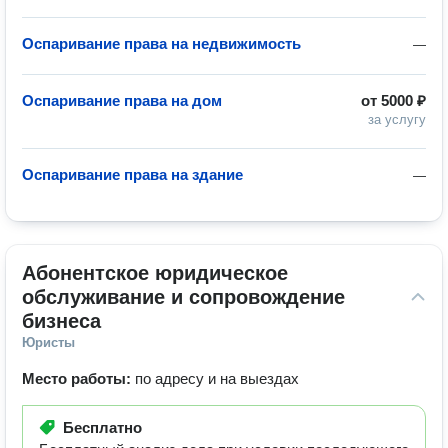
Оспаривание права на недвижимость
—
Оспаривание права на дом
от
5000 ₽
за услугу
Оспаривание права на здание
—
Абонентское юридическое 
обслуживание и сопровождение 
бизнеса
Юристы
Место работы:
по адресу и на выездах
Бесплатно