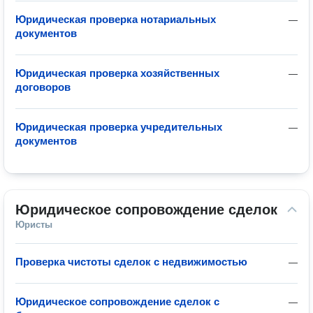
Юридическая проверка нотариальных
—
документов
Юридическая проверка хозяйственных
—
договоров
Юридическая проверка учредительных
—
документов
Юридическое сопровождение сделок
Юристы
Проверка чистоты сделок с недвижимостью
—
Юридическое сопровождение сделок с
—