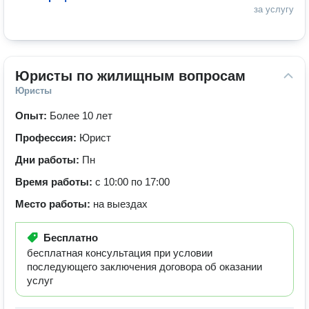
за услугу
Юристы по жилищным вопросам
Юристы
Опыт:
Более 10 лет
Профессия:
Юрист
Дни работы:
Пн
Время работы:
с 10:00 по 17:00
Место работы:
на выездах
Бесплатно
бесплатная консультация при условии
последующего заключения договора об оказании
услуг