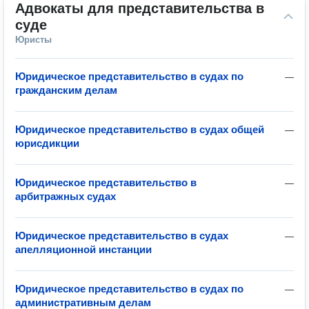
Адвокаты для представительства в 
суде
Юристы
Юридическое представительство в судах по
—
гражданским делам
Юридическое представительство в судах общей
—
юрисдикции
Юридическое представительство в
—
арбитражных судах
Юридическое представительство в судах
—
апелляционной инстанции
Юридическое представительство в судах по
—
административным делам