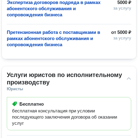
Экспертиза договоров подряда в рамках
5000 ₽
абонентского обслуживания и
за услугу
сопровождения бизнеса
Претензионная работа с поставщиками в
от
5000 ₽
рамках абонентского обслуживания и
за услугу
сопровождения бизнеса
Услуги юристов по исполнительному 
производству
Юристы
Бесплатно
бесплатная консультация при условии
последующего заключения договора об оказании
услуг