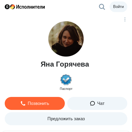
Войти
Яна Горячева
Паспорт
Позвонить
Чат
Предложить заказ