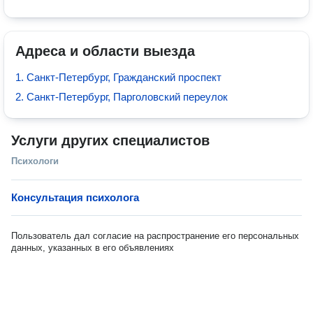
Адреса и области выезда
1. Санкт-Петербург, Гражданский проспект
2. Санкт-Петербург, Парголовский переулок
Услуги других специалистов
Психологи
Консультация психолога
Пользователь дал согласие на распространение его персональных
данных, указанных в его объявлениях