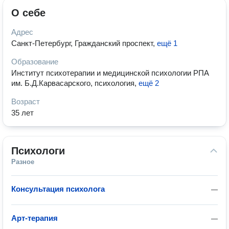
О себе
Адрес
Санкт-Петербург, Гражданский проспект
,
ещё 1
Образование
Институт психотерапии и медицинской психологии РПА
им. Б.Д.Карвасарского, психология
,
ещё 2
Возраст
35 лет
Психологи
Разное
Консультация психолога
—
Арт-терапия
—