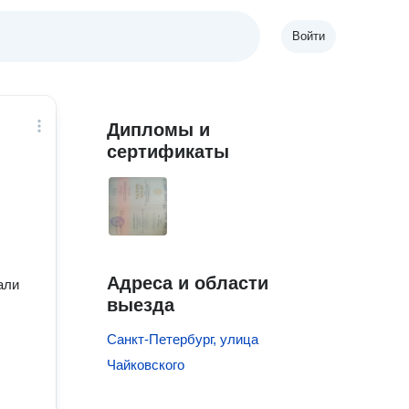
Войти
Дипломы и
сертификаты
Адреса и области
али
выезда
Санкт-Петербург, улица
Чайковского