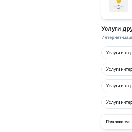
Услуги др
Интернет-мар
Услуги инте
Услуги инте
Услуги инте
Услуги инте
Пользователь 