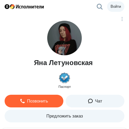
Войти
Яна Летуновская
Паспорт
Позвонить
Чат
Предложить заказ