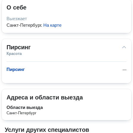
О себе
Выезжает
Санкт-Петербург
.
На карте
Пирсинг
Красота
Пирсинг
—
Адреса и области выезда
Области выезда
Санкт-Петербург
Услуги других специалистов