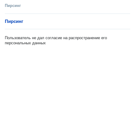
Пирсинг
Пирсинг
Пользователь не дал согласие на распространение его
персональных данных