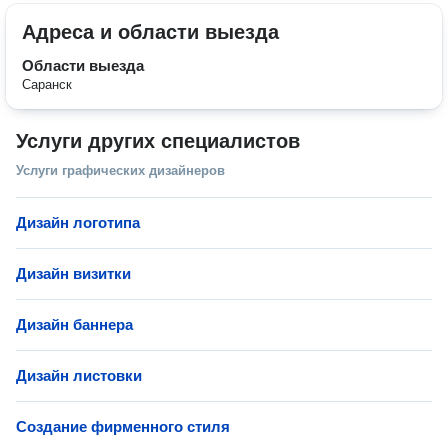
Адреса и области выезда
Области выезда
Саранск
Услуги других специалистов
Услуги графических дизайнеров
Дизайн логотипа
Дизайн визитки
Дизайн баннера
Дизайн листовки
Создание фирменного стиля