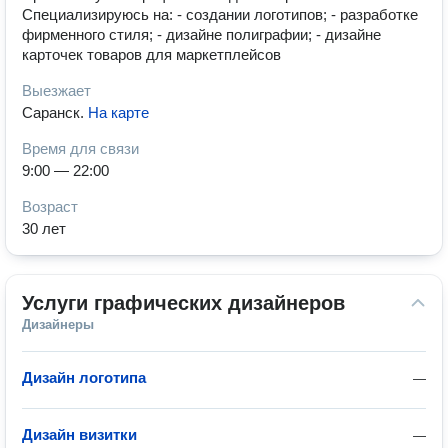
Специализируюсь на: - создании логотипов; - разработке
фирменного стиля; - дизайне полиграфии; - дизайне
карточек товаров для маркетплейсов
Выезжает
Саранск
.
На карте
Время для связи
9:00 — 22:00
Возраст
30 лет
Услуги графических дизайнеров
Дизайнеры
Дизайн логотипа
—
Дизайн визитки
—