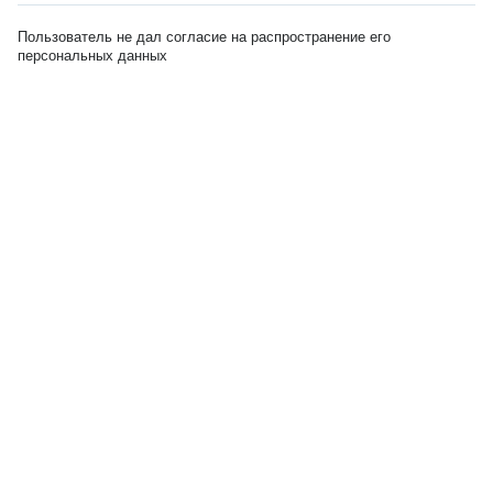
Пользователь не дал согласие на распространение его
персональных данных