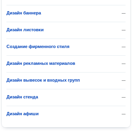
Дизайн баннера
—
Дизайн листовки
—
Создание фирменного стиля
—
Дизайн рекламных материалов
—
Дизайн вывесок и входных групп
—
Дизайн стенда
—
Дизайн афиши
—