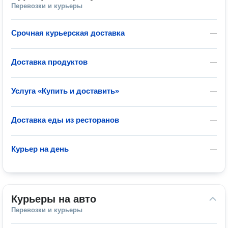
Перевозки и курьеры
Срочная курьерская доставка
—
Доставка продуктов
—
Услуга «Купить и доставить»
—
Доставка еды из ресторанов
—
Курьер на день
—
Курьеры на авто
Перевозки и курьеры