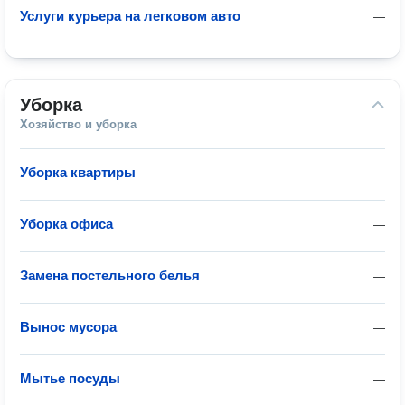
Услуги курьера на легковом авто
—
Уборка
Хозяйство и уборка
Уборка квартиры
—
Уборка офиса
—
Замена постельного белья
—
Вынос мусора
—
Мытье посуды
—