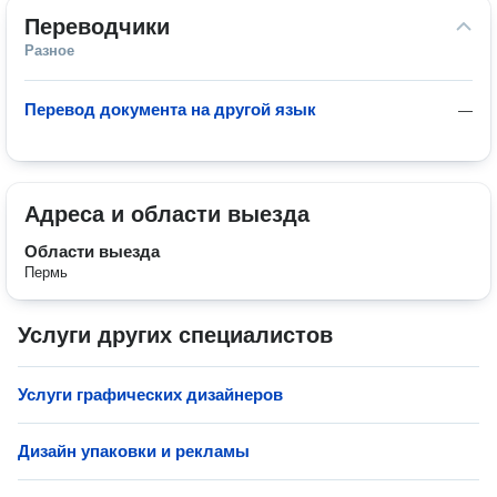
Переводчики
Разное
Перевод документа на другой язык
—
Адреса и области выезда
Области выезда
Пермь
Услуги других специалистов
Услуги графических дизайнеров
Дизайн упаковки и рекламы