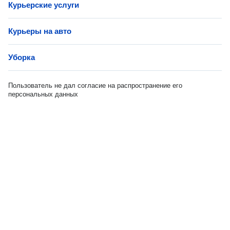
Курьерские услуги
Курьеры на авто
Уборка
Пользователь не дал согласие на распространение его
персональных данных