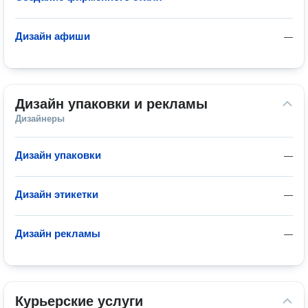
Дизайн афиши
—
Дизайн упаковки и рекламы
Дизайнеры
Дизайн упаковки
—
Дизайн этикетки
—
Дизайн рекламы
—
Курьерские услуги