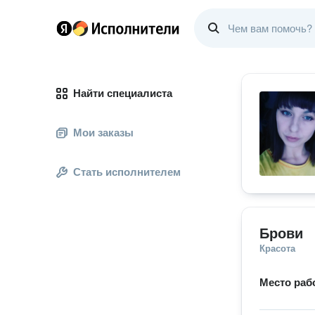
Найти специалиста
Мои заказы
Стать исполнителем
Брови
Красота
Место раб