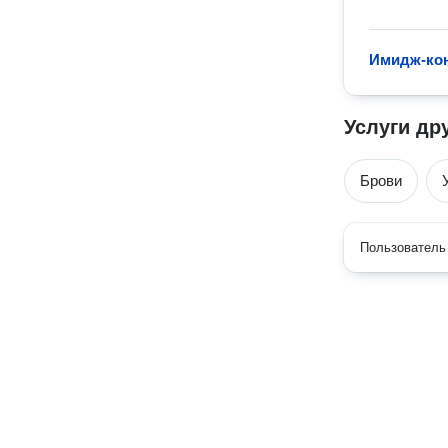
Имидж-ко
Услуги др
Брови
Пользователь 