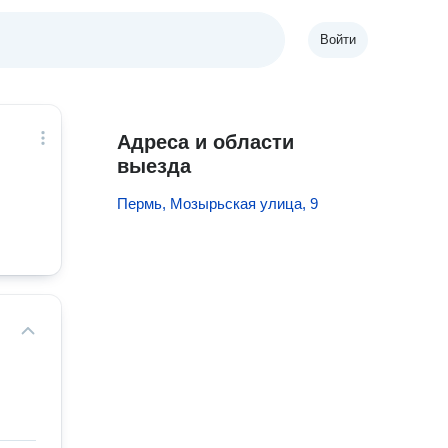
Войти
Адреса и области
выезда
Пермь, Мозырьская улица, 9