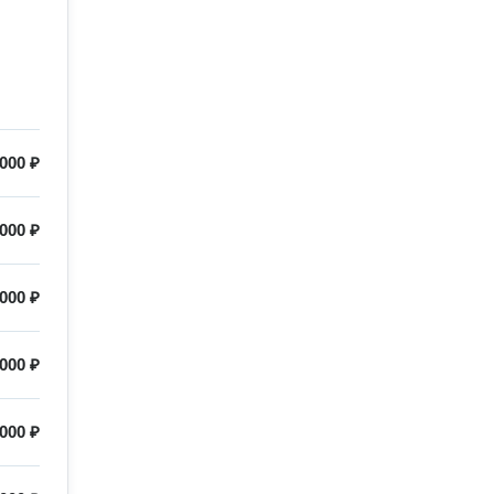
000 ₽
000 ₽
000 ₽
000 ₽
000 ₽