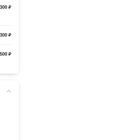
300 ₽
300 ₽
500 ₽