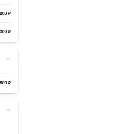
000 ₽
300 ₽
800 ₽