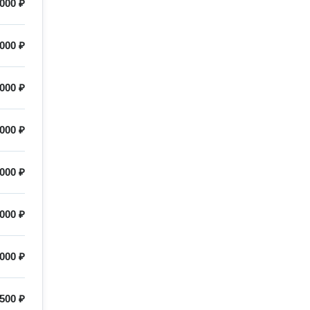
000 ₽
000 ₽
000 ₽
000 ₽
000 ₽
000 ₽
000 ₽
500 ₽