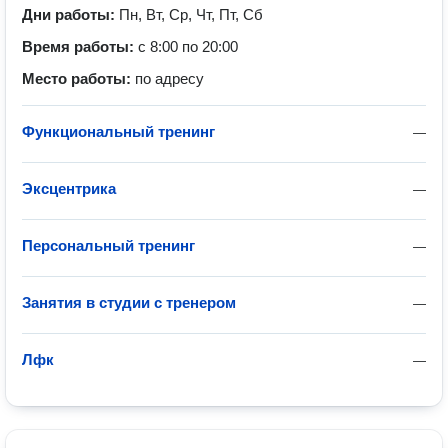
Дни работы:
Пн, Вт, Ср, Чт, Пт, Сб
Время работы:
с 8:00 по 20:00
Место работы:
по адресу
Функциональный тренинг
—
Эксцентрика
—
Персональный тренинг
—
Занятия в студии с тренером
—
Лфк
—