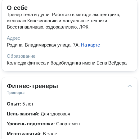
О себе
Тренер тела и души. Работаю в методе эксцентрика,
включаю Кинезиологию и мануальные техники.
Восстанавливаю, оздоравливаю, ЛФК.
Адрес
Родина, Владимирская улица, 7А
.
На карте
Образование
Колледж фитнеса и бодибилдинга имени Бена Вейдера
Фитнес-тренеры
Тренеры
Опыт:
5 лет
Цель занятий:
Для здоровья
Уровень подготовки:
Спортсмен
Место занятий:
В зале