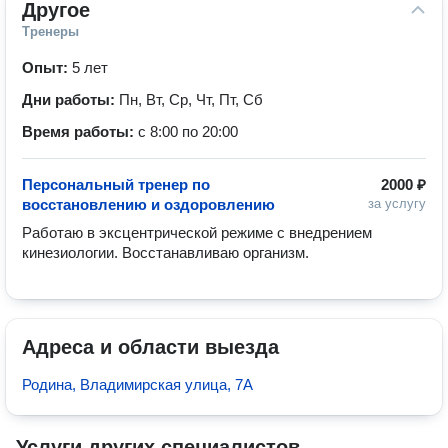
Другое
Тренеры
Опыт:
5 лет
Дни работы:
Пн, Вт, Ср, Чт, Пт, Сб
Время работы:
с 8:00 по 20:00
Персональный тренер по
2000 ₽
восстановлению и оздоровлению
за услугу
Работаю в эксцентрической режиме с внедрением 
кинезиологии. Восстанавливаю организм. 
Адреса и области выезда
Родина, Владимирская улица, 7А
Услуги других специалистов