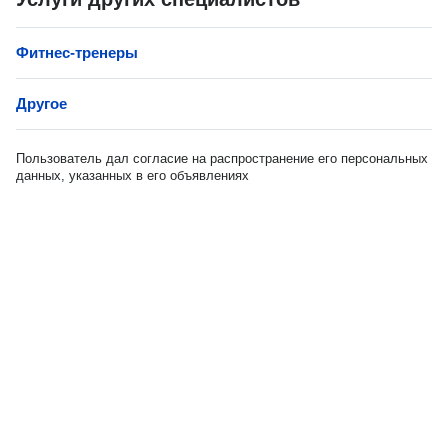
Фитнес-тренеры
Другое
Пользователь дал согласие на распространение его персональных
данных, указанных в его объявлениях