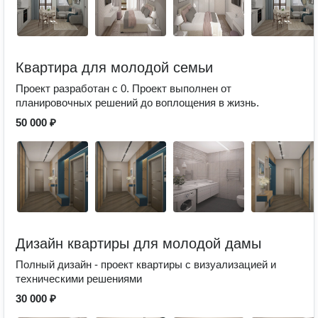
Квартира для молодой семьи
Проект разработан с 0. Проект выполнен от
планировочных решений до воплощения в жизнь.
50 000 ₽
Дизайн квартиры для молодой дамы
Полный дизайн - проект квартиры с визуализацией и
техническими решениями
30 000 ₽