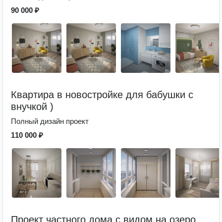
90 000 ₽
Квартира в новостройке для бабушки с
внучкой )
Полный дизайн проект
110 000 ₽
Проект частного дома с видом на озеро