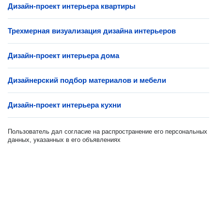
Дизайн-проект интерьера квартиры
Трехмерная визуализация дизайна интерьеров
Дизайн-проект интерьера дома
Дизайнерский подбор материалов и мебели
Дизайн-проект интерьера кухни
Пользователь дал согласие на распространение его персональных
данных, указанных в его объявлениях