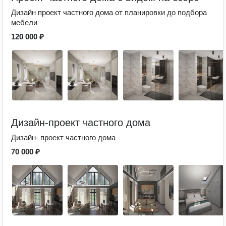
Дизайн проект частного дома от планировки до подбора
мебели
120 000 ₽
Дизайн-проект частного дома
Дизайн- проект частного дома
70 000 ₽