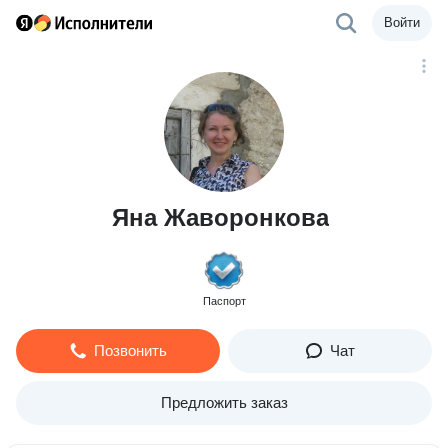
Войти
Яна Жаворонкова
Паспорт
Позвонить
Чат
Предложить заказ