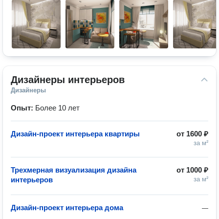
Дизайнеры интерьеров
Дизайнеры
Опыт:
Более 10 лет
Дизайн-проект интерьера квартиры
от
1600 ₽
за м²
Трехмерная визуализация дизайна
от
1000 ₽
интерьеров
за м²
Дизайн-проект интерьера дома
—