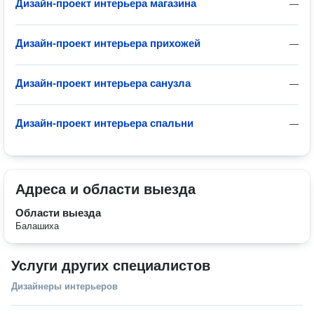
Дизайн-проект интерьера магазина
—
Дизайн-проект интерьера прихожей
—
Дизайн-проект интерьера санузла
—
Дизайн-проект интерьера спальни
—
Адреса и области выезда
Области выезда
Балашиха
Услуги других специалистов
Дизайнеры интерьеров