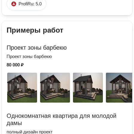
ProfiRu: 5.0
Примеры работ
Проект зоны барбекю
Проект зоны барбекю
80 000 ₽
Однокомнатная квартира для молодой
дамы
полный дизайн проект