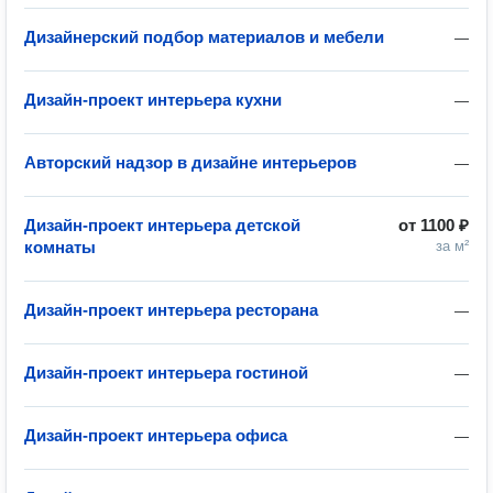
Дизайнерский подбор материалов и мебели
—
Дизайн-проект интерьера кухни
—
Авторский надзор в дизайне интерьеров
—
Дизайн-проект интерьера детской
от
1100 ₽
комнаты
за м²
Дизайн-проект интерьера ресторана
—
Дизайн-проект интерьера гостиной
—
Дизайн-проект интерьера офиса
—