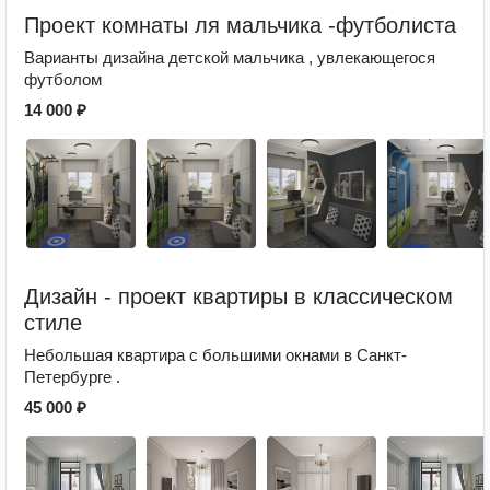
Проект комнаты ля мальчика -футболиста
Варианты дизайна детской мальчика , увлекающегося
футболом
14 000 ₽
Дизайн - проект квартиры в классическом
стиле
Небольшая квартира с большими окнами в Санкт-
Петербурге .
45 000 ₽