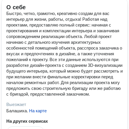
О себе
Быстро, четко, грамотно, креативно создам для вас
интерьер для жизни, работы, отдыха! Работая над
проектами, предоставляю полный сервис: начиная с
проектирования и комплектации интерьера и заканчивая
сопровождением реализации объекта. Любой проект
начинаю с детального изучения архитектурных
особенностей помещений объекта, расспроса заказчика о
вкусах и предпочтениях в дизайне, а также уточнения
пожеланий к проекту. Все эти данные используются при
разработке дизайн-проекта с созданием 3D-визуализации
будущего интерьера, который можно будет рассмотреть и
при желании внести финальные корректировки перед
началом ремонтных работ. Для реализации проекта могу
предложить свою строительную бригаду или же работаю
с бригадой, предоставленной заказчиком.
Выезжает
Балашиха
.
На карте
На других сервисах