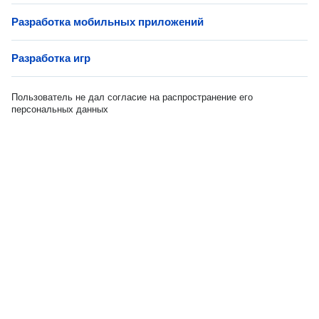
Разработка мобильных приложений
Разработка игр
Пользователь не дал согласие на распространение его
персональных данных