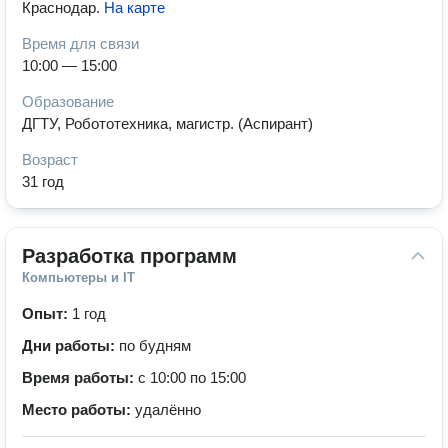
Краснодар
.
На карте
Время для связи
10:00 — 15:00
Образование
ДГТУ, Робототехника, магистр. (Аспирант)
Возраст
31 год
Разработка программ
Компьютеры и IT
Опыт:
1 год
Дни работы:
по будням
Время работы:
с 10:00 по 15:00
Место работы:
удалённо