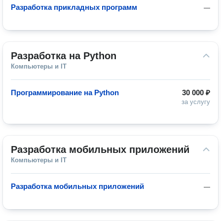
Разработка прикладных программ
—
Разработка на Python
Компьютеры и IT
Программирование на Python
30 000 ₽
за услугу
Разработка мобильных приложений
Компьютеры и IT
Разработка мобильных приложений
—