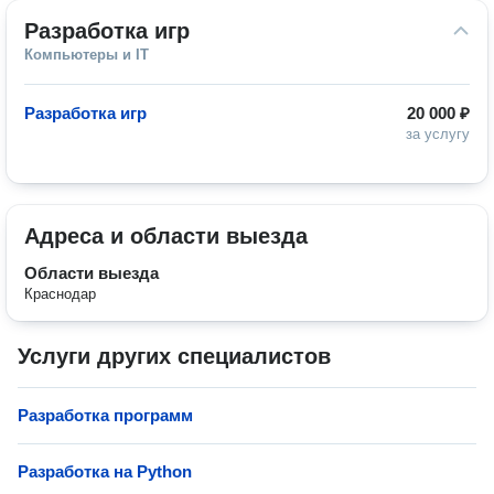
Разработка игр
Компьютеры и IT
Разработка игр
20 000 ₽
за услугу
Адреса и области выезда
Области выезда
Краснодар
Услуги других специалистов
Разработка программ
Разработка на Python