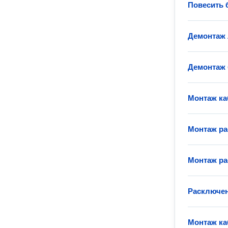
Повесить 
Демонтаж
Демонтаж 
Монтаж ка
Монтаж ра
Монтаж ра
Расключен
Монтаж ка