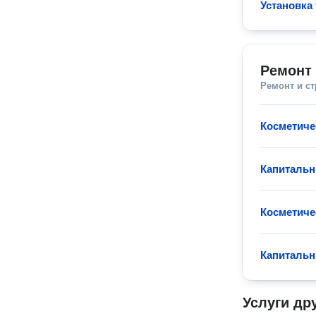
Установка
Ремонт
Ремонт и с
Косметиче
Капитальн
Косметиче
Капитальн
Услуги др