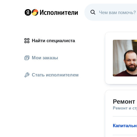
Найти специалиста
Мои заказы
Стать исполнителем
Ремонт 
Ремонт и с
Капитальн