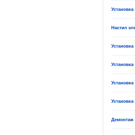
Установка
Настил эл
Установка
Установка
Установка
Установка
Демонтаж 