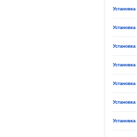
Установка
Установка
Установка
Установка
Установка
Установка
Установка