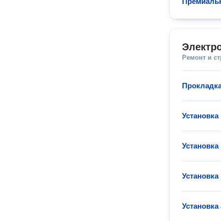
Премиаль
Электр
Ремонт и с
Прокладка
Установка
Установка
Установка
Установка