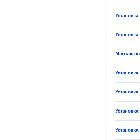
Установка
Установка
Монтаж эл
Установка
Установка
Установка
Установка