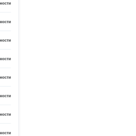
ности
ности
ности
ности
ности
ности
ности
ности