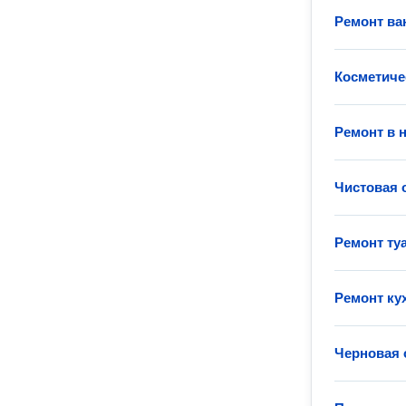
Ремонт ва
Косметиче
Ремонт в 
Чистовая 
Ремонт ту
Ремонт ку
Черновая 