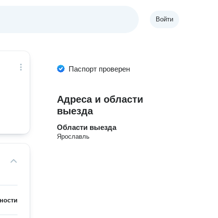
Войти
Паспорт проверен
Адреса и области
выезда
Области выезда
Ярославль
ности