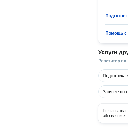
Подготовк
Помощь с 
Услуги др
Репетитор по
Подготовка 
Занятие по 
Пользователь 
объявлениях