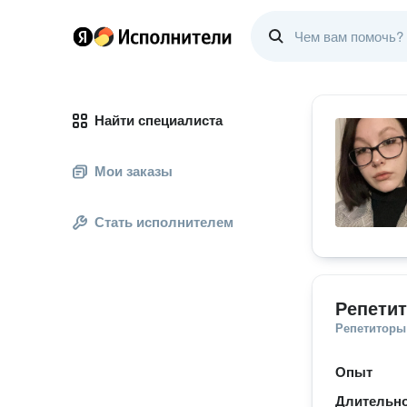
Найти специалиста
Мои заказы
Стать исполнителем
Репетит
Репетиторы
Опыт
Длительно