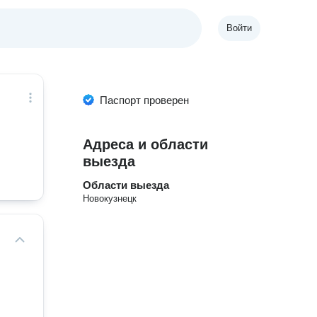
Войти
Паспорт проверен
Адреса и области
выезда
Области выезда
Новокузнецк