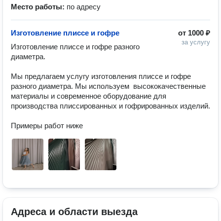
Место работы:
по адресу
Изготовление плиссе и гофре
от
1000 ₽
за услугу
Изготовление плиссе и гофре разного 
диаметра.  

Мы предлагаем услугу изготовления плиссе и гофре 
разного диаметра. Мы используем  высококачественные 
материалы и современное оборудование для 
производства плиссированных и гофрированных изделий.

Примеры работ ниже
Адреса и области выезда