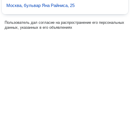
Москва, бульвар Яна Райниса, 25
Пользователь дал согласие на распространение его персональных
данных, указанных в его объявлениях