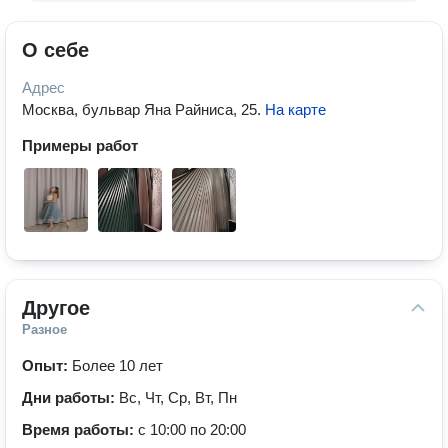
О себе
Адрес
Москва, бульвар Яна Райниса, 25
.
На карте
Примеры работ
Другое
Разное
Опыт:
Более 10 лет
Дни работы:
Вс, Чт, Ср, Вт, Пн
Время работы:
с 10:00 по 20:00