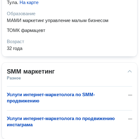
Тула
.
На карте
Образование
МАМИ маркетинг управление малым бизнесом
ТОМК фармацевт
Возраст
32 года
SMM маркетинг
Разное
Услуги интернет-маркетолога по SMM-
—
продвижению
Услуги интернет-маркетолога по продвижению
—
инстаграма