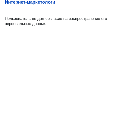
Интернет-маркетологи
Пользователь не дал согласие на распространение его
персональных данных