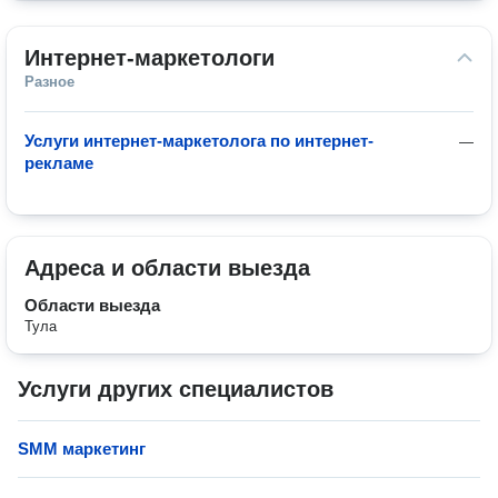
Интернет-маркетологи
Разное
Услуги интернет-маркетолога по интернет-
—
рекламе
Адреса и области выезда
Области выезда
Тула
Услуги других специалистов
SMM маркетинг