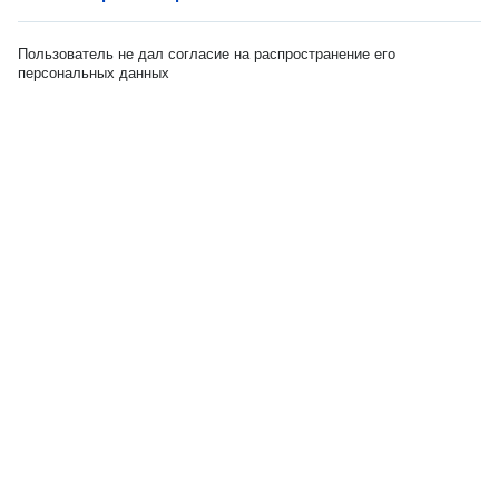
Пользователь не дал согласие на распространение его
персональных данных