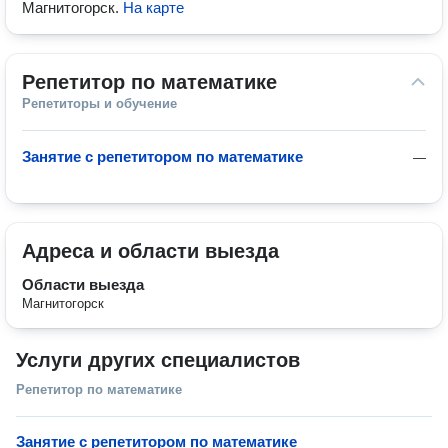
Магнитогорск
.
На карте
Репетитор по математике
Репетиторы и обучение
Занятие с репетитором по математике
—
Адреса и области выезда
Области выезда
Магнитогорск
Услуги других специалистов
Репетитор по математике
Занятие с репетитором по математике