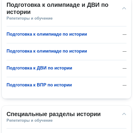
Подготовка к олимпиаде и ДВИ по 
истории
Репетиторы и обучение
Подготовка к олимпиаде по истории
—
Подготовка к олимпиаде по истории
—
Подготовка к ДВИ по истории
—
Подготовка к ВПР по истории
—
Специальные разделы истории
Репетиторы и обучение