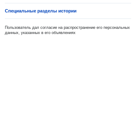
Специальные разделы истории
Пользователь дал согласие на распространение его персональных
данных, указанных в его объявлениях