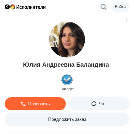
Войти
Юлия Андреевна Баландина
Паспорт
Позвонить
Чат
Предложить заказ