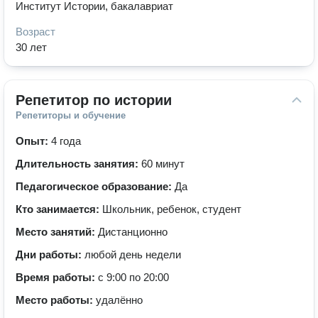
Институт Истории, бакалавриат
Возраст
30 лет
Репетитор по истории
Репетиторы и обучение
Опыт:
4 года
Длительность занятия:
60 минут
Педагогическое образование:
Да
Кто занимается:
Школьник, ребенок, студент
Место занятий:
Дистанционно
Дни работы:
любой день недели
Время работы:
с 9:00 по 20:00
Место работы:
удалённо