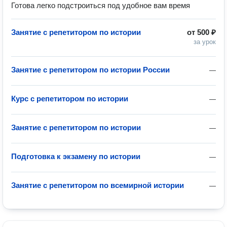
Готова легко подстроиться под удобное вам время
Занятие с репетитором по истории
от
500 ₽
за урок
Занятие с репетитором по истории России
—
Курс с репетитором по истории
—
Занятие с репетитором по истории
—
Подготовка к экзамену по истории
—
Занятие с репетитором по всемирной истории
—