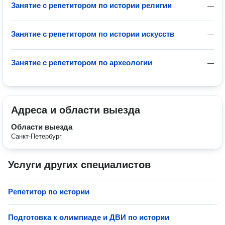
Занятие с репетитором по истории религии
—
Занятие с репетитором по истории искусств
—
Занятие с репетитором по археологии
—
Адреса и области выезда
Области выезда
Санкт-Петербург
Услуги других специалистов
Репетитор по истории
Подготовка к олимпиаде и ДВИ по истории