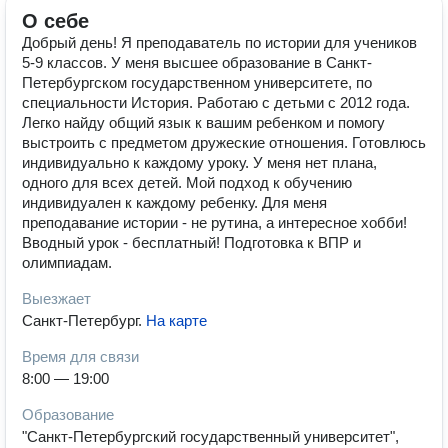
О себе
Добрый день! Я преподаватель по истории для учеников
5-9 классов. У меня высшее образование в Санкт-
Петербургском государственном университете, по
специальности История. Работаю с детьми с 2012 года.
Легко найду общий язык к вашим ребенком и помогу
выстроить с предметом дружеские отношения. Готовлюсь
индивидуально к каждому уроку. У меня нет плана,
одного для всех детей. Мой подход к обучению
индивидуален к каждому ребенку. Для меня
преподавание истории - не рутина, а интересное хобби!
Вводный урок - бесплатный! Подготовка к ВПР и
олимпиадам.
Выезжает
Санкт-Петербург
.
На карте
Время для связи
8:00 — 19:00
Образование
"Санкт-Петербургский государственный университет",