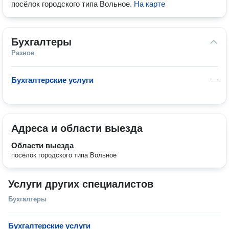
посёлок городского типа Вольное
.
На карте
Бухгалтеры
Разное
Бухгалтерские услуги
—
Адреса и области выезда
Области выезда
посёлок городского типа Вольное
Услуги других специалистов
Бухгалтеры
Бухгалтерские услуги