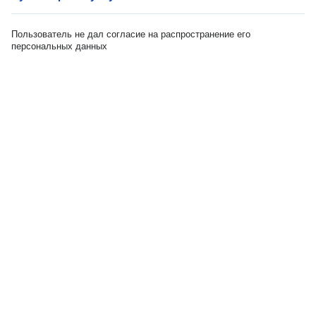
Пользователь не дал согласие на распространение его
персональных данных