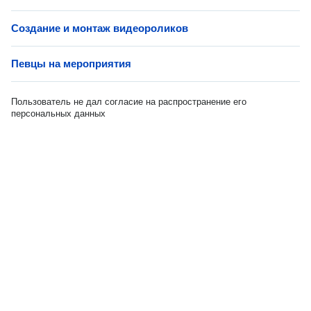
Создание и монтаж видеороликов
Певцы на мероприятия
Пользователь не дал согласие на распространение его
персональных данных