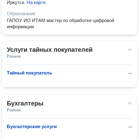
Иркутск
.
На карте
Образование
ГАПОУ ИО ИТАМ мастер по обработке цифровой
информации
Услуги тайных покупателей
Разное
Тайный покупатель
—
Бухгалтеры
Разное
Бухгалтерские услуги
—