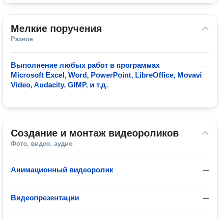
Мелкие поручения
Разное
Выполнение любых работ в программах
—
Microsoft Excel, Word, PowerPoint, LibreOffice, Movavi
Video, Audacity, GIMP, и т.д.
Создание и монтаж видеороликов
Фото, видео, аудио
Анимационный видеоролик
—
Видеопрезентации
—