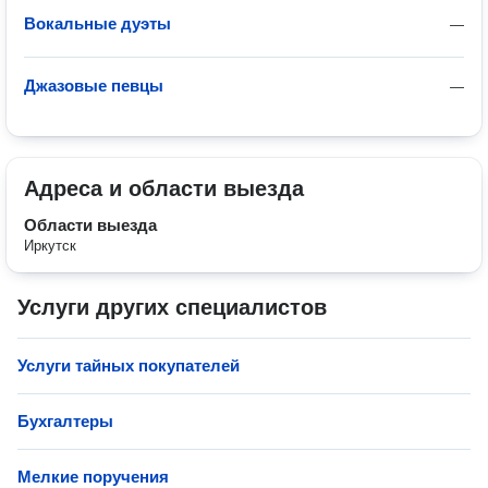
Вокальные дуэты
—
Джазовые певцы
—
Адреса и области выезда
Области выезда
Иркутск
Услуги других специалистов
Услуги тайных покупателей
Бухгалтеры
Мелкие поручения