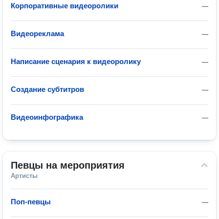
Корпоративные видеоролики
—
Видеореклама
—
Написание сценария к видеоролику
—
Создание субтитров
—
Видеоинфографика
—
Певцы на мероприятия
Артисты
Поп-певцы
—