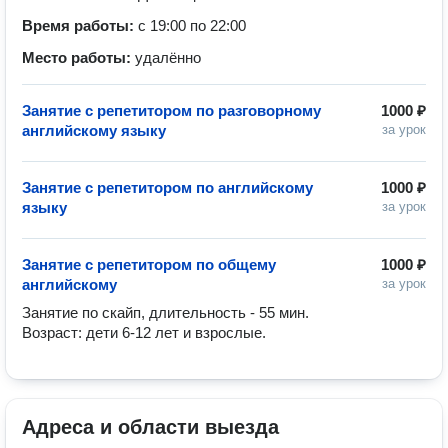
Время работы:
с 19:00 по 22:00
Место работы:
удалённо
Занятие с репетитором по разговорному
1000 ₽
английскому языку
за урок
Занятие с репетитором по английскому
1000 ₽
языку
за урок
Занятие с репетитором по общему
1000 ₽
английскому
за урок
Занятие по скайп, длительность - 55 мин.

Возраст: дети 6-12 лет и взрослые.
Адреса и области выезда