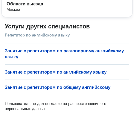
Области выезда
Москва
Услуги других специалистов
Репетитор по английскому языку
Занятие с репетитором по разговорному английскому
языку
Занятие с репетитором по английскому языку
Занятие с репетитором по общему английскому
Пользователь не дал согласие на распространение его
персональных данных