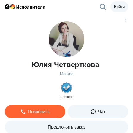
Войти
Юлия Четверткова
Москва
Паспорт
Позвонить
Чат
Предложить заказ