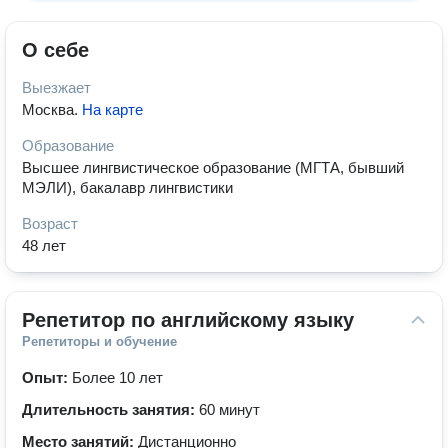
О себе
Выезжает
Москва
.
На карте
Образование
Высшее лингвистическое образование (МГТА, бывший
МЭЛИ), бакалавр лингвистики
Возраст
48 лет
Репетитор по английскому языку
Репетиторы и обучение
Опыт:
Более 10 лет
Длительность занятия:
60 минут
Место занятий:
Дистанционно