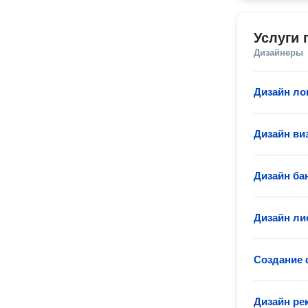
Услуги 
Дизайнеры
Дизайн ло
Дизайн ви
Дизайн ба
Дизайн ли
Создание 
Дизайн ре