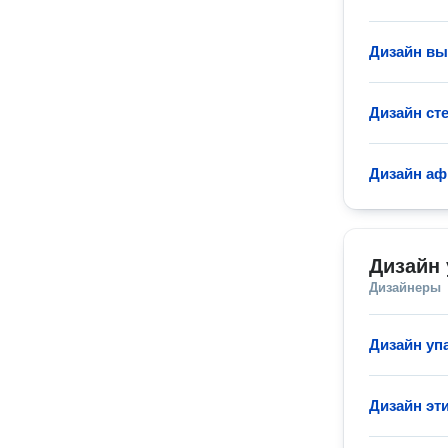
Дизайн вы
Дизайн ст
Дизайн а
Дизайн 
Дизайнеры
Дизайн уп
Дизайн эт