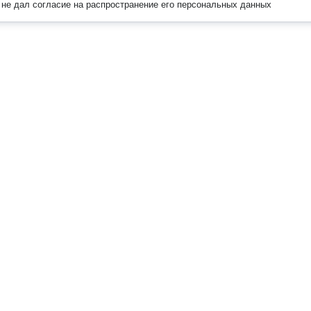
не дал согласие на распространение его персональных данных
Наверх