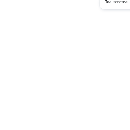
Пользователь 