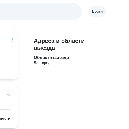
Войти
Адреса и области
выезда
Области выезда
Белгород
ности