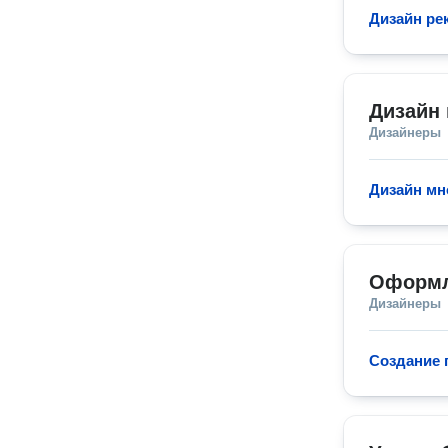
Дизайн р
Дизайн 
Дизайнеры
Дизайн мн
Оформл
Дизайнеры
Создание 