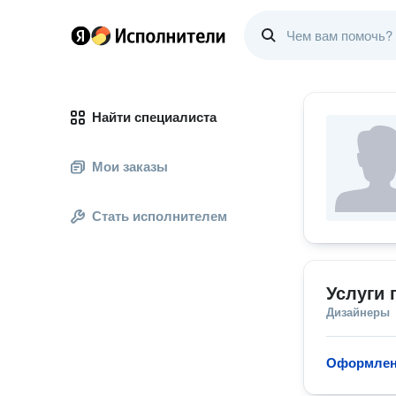
Найти специалиста
Мои заказы
Стать исполнителем
Услуги 
Дизайнеры
Оформлени