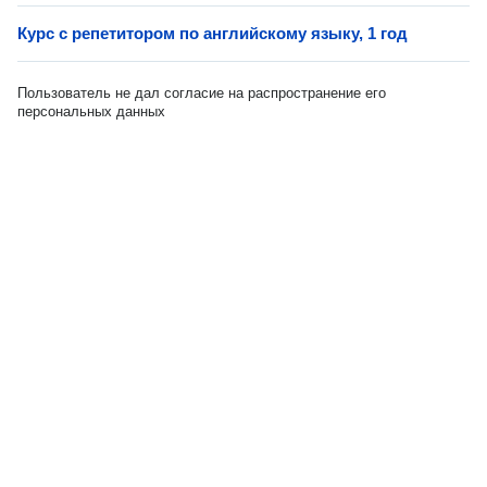
Курс с репетитором по английскому языку, 1 год
Пользователь не дал согласие на распространение его
персональных данных