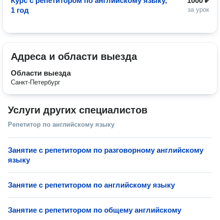
Курс с репетитором по английскому языку,
1000 ₽
1 год
за урок
Адреса и области выезда
Области выезда
Санкт-Петербург
Услуги других специалистов
Репетитор по английскому языку
Занятие с репетитором по разговорному английскому
языку
Занятие с репетитором по английскому языку
Занятие с репетитором по общему английскому