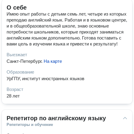
О себе
Имею опыт работы с детьми семь лет, четыре из которых
преподаю английский язык. Работая и в языковом центре,
и в общеобразовательной школе, знаю основные
потребности школьников, которые приходят заниматься
английским языком дополнительно. Готова поставить с
вами цель в изучении языка и привести к результату!
Выезжает
Санкт-Петербург
.
На карте
Образование
УрГПУ, институт иностранных языков
Возраст
28 лет
Репетитор по английскому языку
Репетиторы и обучение