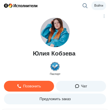
Войти
Юлия Кобзева
Паспорт
Позвонить
Чат
Предложить заказ