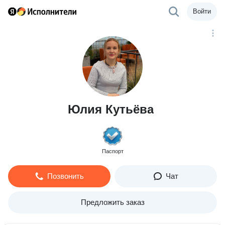
Войти
Юлия Кутьёва
Паспорт
Позвонить
Чат
Предложить заказ