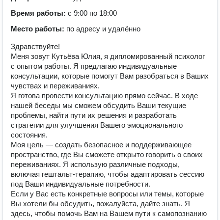
Время работы:
с 9:00 по 18:00
Место работы:
по адресу и удалённо
Здравствуйте!
Меня зовут Кутьёва Юлия, я дипломированный психолог
с опытом работы. Я предлагаю индивидуальные
консультации, которые помогут Вам разобраться в Ваших
чувствах и переживаниях.
Я готова провести консультацию прямо сейчас. В ходе
нашей беседы мы сможем обсудить Ваши текущие
проблемы, найти пути их решения и разработать
стратегии для улучшения Вашего эмоционального
состояния.
Моя цель — создать безопасное и поддерживающее
пространство, где Вы сможете открыто говорить о своих
переживаниях. Я использую различные подходы,
включая гештальт-терапию, чтобы адаптировать сессию
под Ваши индивидуальные потребности.
Если у Вас есть конкретные вопросы или темы, которые
Вы хотели бы обсудить, пожалуйста, дайте знать. Я
здесь, чтобы помочь Вам на Вашем пути к самопознанию