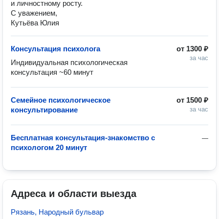
и личностному росту.
С уважением,
Кутьёва Юлия
Консультация психолога
от
1300 ₽
за час
Индивидуальная психологическая 
консультация ~60 минут 
Семейное психологическое
от
1500 ₽
консультирование
за час
Бесплатная консультация-знакомство с
—
психологом 20 минут
Адреса и области выезда
Рязань, Народный бульвар