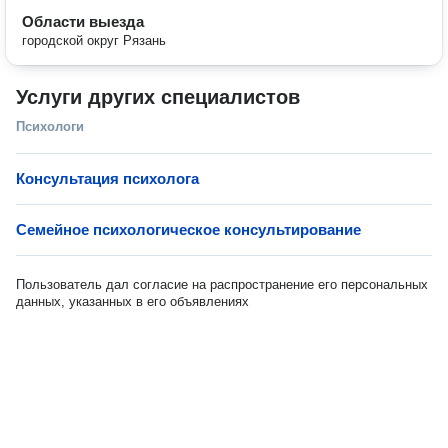
Области выезда
городской округ Рязань
Услуги других специалистов
Психологи
Консультация психолога
Семейное психологическое консультирование
Пользователь дал согласие на распространение его персональных
данных, указанных в его объявлениях