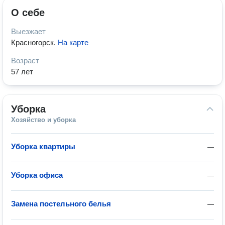
О себе
Выезжает
Красногорск
.
На карте
Возраст
57 лет
Уборка
Хозяйство и уборка
Уборка квартиры
—
Уборка офиса
—
Замена постельного белья
—