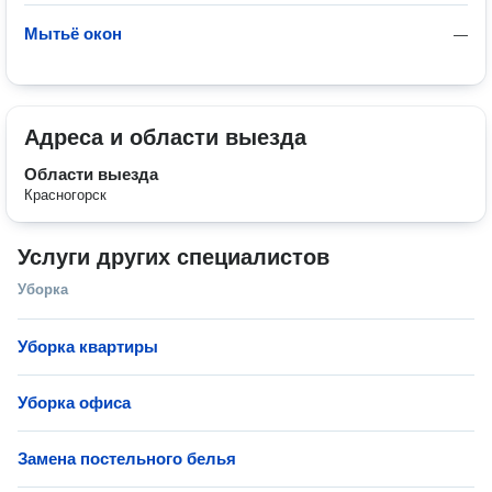
Мытьё окон
—
Адреса и области выезда
Области выезда
Красногорск
Услуги других специалистов
Уборка
Уборка квартиры
Уборка офиса
Замена постельного белья