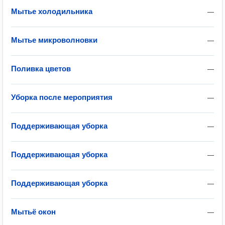
Мытье холодильника
—
Мытье микроволновки
—
Поливка цветов
—
Уборка после мероприятия
—
Поддерживающая уборка
—
Поддерживающая уборка
—
Поддерживающая уборка
—
Мытьё окон
—