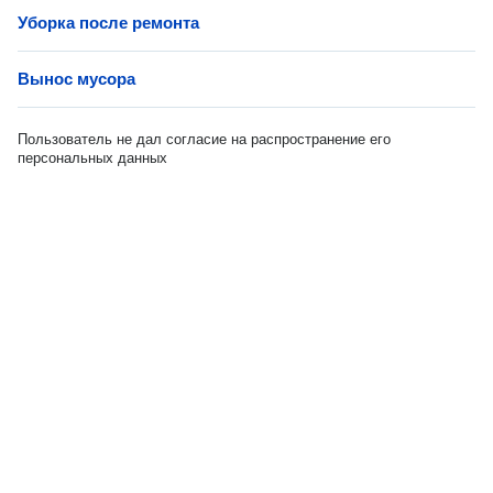
Уборка после ремонта
Вынос мусора
Пользователь не дал согласие на распространение его
персональных данных