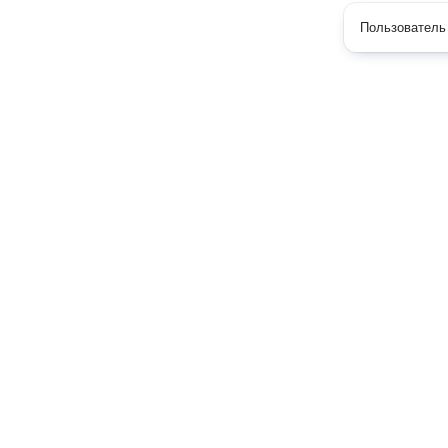
Пользователь 