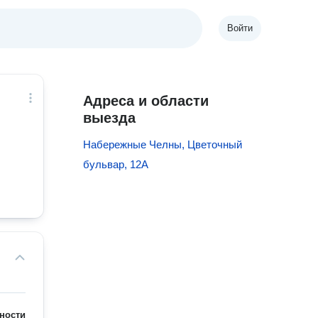
Войти
Адреса и области
выезда
Набережные Челны, Цветочный
бульвар, 12А
ности