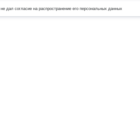
не дал согласие на распространение его персональных данных