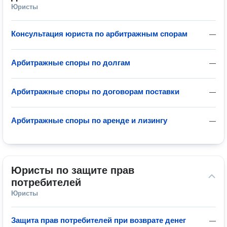
Юристы
Консультация юриста по арбитражным спорам
—
Арбитражные споры по долгам
—
Арбитражные споры по договорам поставки
—
Арбитражные споры по аренде и лизингу
—
Юристы по защите прав 
потребителей
Юристы
Защита прав потребителей при возврате денег
—