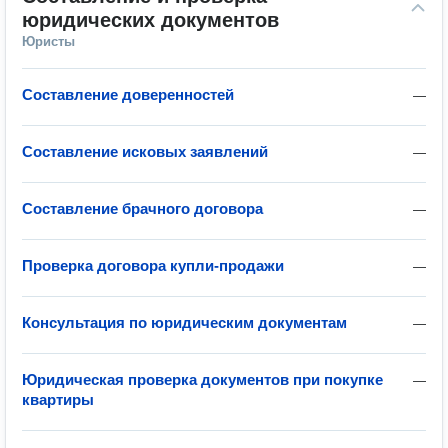
юридических документов
Юристы
Составление доверенностей
—
Составление исковых заявлений
—
Составление брачного договора
—
Проверка договора купли-продажи
—
Консультация по юридическим документам
—
Юридическая проверка документов при покупке
—
квартиры