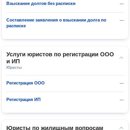
Взыскание долгов без расписки
—
Составление заявления о взыскании долга по
—
расписке
Услуги юристов по регистрации ООО 
и ИП
Юристы
Регистрация ООО
—
Регистрация ИП
—
Юристы по жилищным вопросам