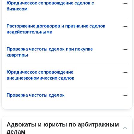
Юридическое сопровождение сделок с
—
бизнесом
Расторжение договоров и признание сделок
—
недействительными
Проверка чистоты сделок при покупке
—
квартиры
Юридическое сопровождение
—
внешнеэкономических сделок
Проверка чистоты сделок
—
Адвокаты и юристы по арбитражным 
делам