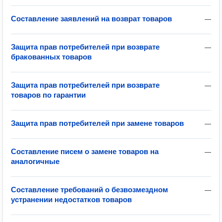
Составление заявлений на возврат товаров
—
Защита прав потребителей при возврате
—
бракованных товаров
Защита прав потребителей при возврате
—
товаров по гарантии
Защита прав потребителей при замене товаров
—
Составление писем о замене товаров на
—
аналогичные
Составление требований о безвозмездном
—
устранении недостатков товаров