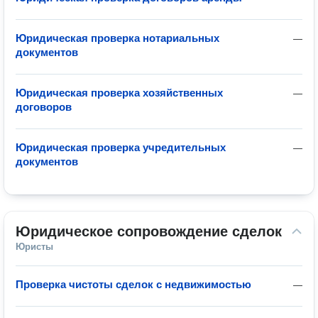
Юридическая проверка нотариальных
—
документов
Юридическая проверка хозяйственных
—
договоров
Юридическая проверка учредительных
—
документов
Юридическое сопровождение сделок
Юристы
Проверка чистоты сделок с недвижимостью
—