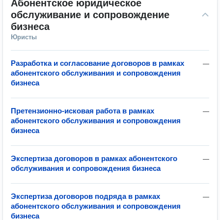
Абонентское юридическое 
обслуживание и сопровождение 
бизнеса
Юристы
Разработка и согласование договоров в рамках
—
абонентского обслуживания и сопровождения
бизнеса
Претензионно-исковая работа в рамках
—
абонентского обслуживания и сопровождения
бизнеса
Экспертиза договоров в рамках абонентского
—
обслуживания и сопровождения бизнеса
Экспертиза договоров подряда в рамках
—
абонентского обслуживания и сопровождения
бизнеса