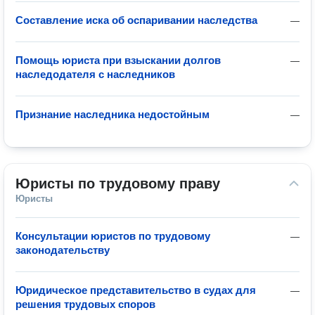
Составление иска об оспаривании наследства
—
Помощь юриста при взыскании долгов
—
наследодателя с наследников
Признание наследника недостойным
—
Юристы по трудовому праву
Юристы
Консультации юристов по трудовому
—
законодательству
Юридическое представительство в судах для
—
решения трудовых споров