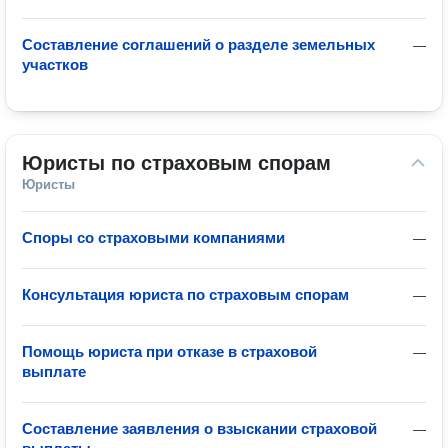
Составление соглашений о разделе земельных
—
участков
Юристы по страховым спорам
Юристы
Споры со страховыми компаниями
—
Консультация юриста по страховым спорам
—
Помощь юриста при отказе в страховой
—
выплате
Составление заявления о взыскании страховой
—