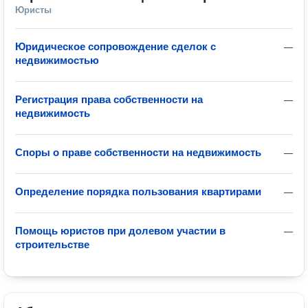
Юристы
Юридическое сопровождение сделок с
—
недвижимостью
Регистрация права собственности на
—
недвижимость
Споры о праве собственности на недвижимость
—
Определение порядка пользования квартирами
—
Помощь юристов при долевом участии в
—
строительстве