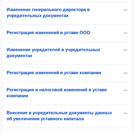
Изменение генерального директора в
—
учредительных документах
Регистрация изменений в уставе ООО
—
Изменение учредителей в учредительных
—
документах
Регистрация изменений в уставе компании
—
Регистрация в налоговой изменений в уставе
—
компании
Внесение в учредительные документы данных
—
об увеличении уставного капитала