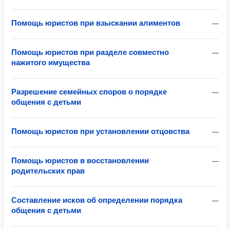
Помощь юристов при взыскании алиментов
—
Помощь юристов при разделе совместно
—
нажитого имущества
Разрешение семейных споров о порядке
—
общения с детьми
Помощь юристов при установлении отцовства
—
Помощь юристов в восстановлении
—
родительских прав
Составление исков об определении порядка
—
общения с детьми