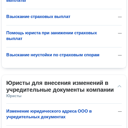
выплаты
Взыскание страховых выплат
—
Помощь юриста при занижении страховых
—
выплат
Взыскание неустойки по страховым спорам
—
Юристы для внесения изменений в 
учредительные документы компании
Юристы
Изменение юридического адреса ООО в
—
учредительных документах