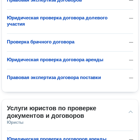
—
Юридическая проверка договора долевого
—
участия
Проверка брачного договора
—
Юридическая проверка договора аренды
—
Правовая экспертиза договора поставки
—
Услуги юристов по проверке 
документов и договоров
Юристы
Юридическая проверка договоров аренды
—