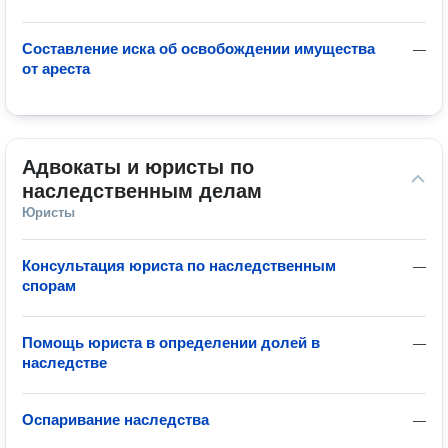
Составление иска об освобождении имущества
—
от ареста
Адвокаты и юристы по 
наследственным делам
Юристы
Консультация юриста по наследственным
—
спорам
Помощь юриста в определении долей в
—
наследстве
Оспаривание наследства
—