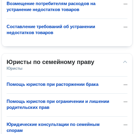
Возмещение потребителям расходов на
—
устранение недостатков товаров
Составление требований об устранении
—
недостатков товаров
Юристы по семейному праву
Юристы
Помощь юристов при расторжении брака
—
Помощь юристов при ограничении и лишении
—
родительских прав
Юридические консультации по семейным
—
спорам