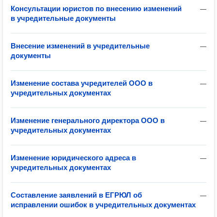
Консультации юристов по внесению изменений
—
в учредительные документы
Внесение изменений в учредительные
—
документы
Изменение состава учредителей ООО в
—
учредительных документах
Изменение генерального директора ООО в
—
учредительных документах
Изменение юридического адреса в
—
учредительных документах
Составление заявлений в ЕГРЮЛ об
—
исправлении ошибок в учредительных документах