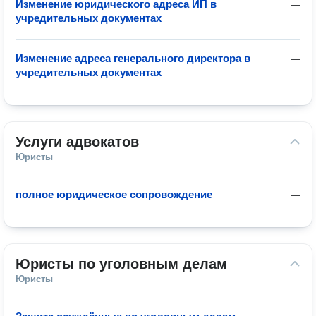
Изменение юридического адреса ИП в
—
учредительных документах
Изменение адреса генерального директора в
—
учредительных документах
Услуги адвокатов
Юристы
полное юридическое сопровождение
—
Юристы по уголовным делам
Юристы