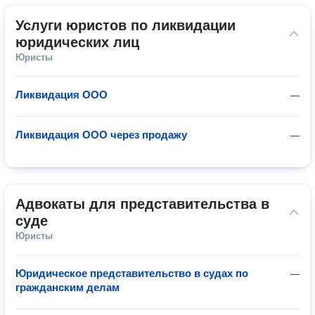
Услуги юристов по ликвидации 
юридических лиц
Юристы
Ликвидация ООО
—
Ликвидация ООО через продажу
—
Адвокаты для представительства в 
суде
Юристы
Юридическое представительство в судах по
—
гражданским делам