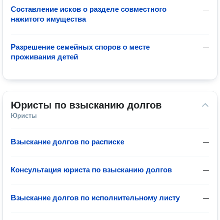
Составление исков о разделе совместного
—
нажитого имущества
Разрешение семейных споров о месте
—
проживания детей
Юристы по взысканию долгов
Юристы
Взыскание долгов по расписке
—
Консультация юриста по взысканию долгов
—
Взыскание долгов по исполнительному листу
—