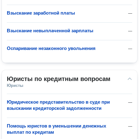
Взыскание заработной платы
—
Взыскание невыплаченной зарплаты
—
Оспаривание незаконного увольнения
—
Юристы по кредитным вопросам
Юристы
Юридическое представительство в суде при
—
взыскании кредиторской задолженности
Помощь юристов в уменьшении денежных
—
выплат по кредитам