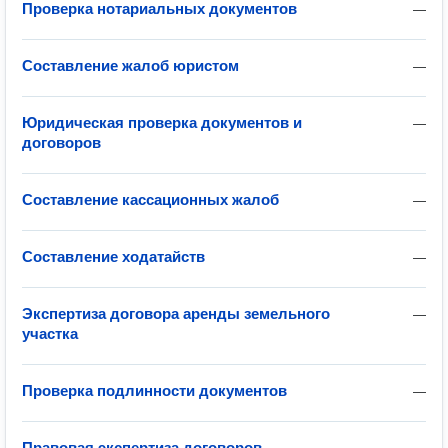
Проверка нотариальных документов
—
Составление жалоб юристом
—
Юридическая проверка документов и
—
договоров
Составление кассационных жалоб
—
Составление ходатайств
—
Экспертиза договора аренды земельного
—
участка
Проверка подлинности документов
—
Правовая экспертиза договоров