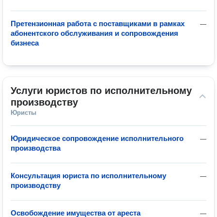
Претензионная работа с поставщиками в рамках
—
абонентского обслуживания и сопровождения
бизнеса
Услуги юристов по исполнительному 
производству
Юристы
Юридическое сопровождение исполнительного
—
производства
Консультация юриста по исполнительному
—
производству
Освобождение имущества от ареста
—