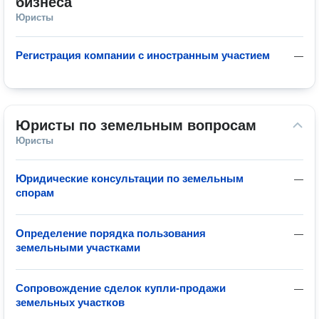
бизнеса
Юристы
Регистрация компании с иностранным участием
—
Юристы по земельным вопросам
Юристы
Юридические консультации по земельным
—
спорам
Определение порядка пользования
—
земельными участками
Сопровождение сделок купли-продажи
—
земельных участков