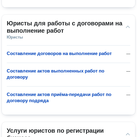
Юристы для работы с договорами на 
выполнение работ
Юристы
Составление договоров на выполнение работ
—
Составление актов выполненных работ по
—
договору
Составление актов приёма-передачи работ по
—
договору подряда
Услуги юристов по регистрации 