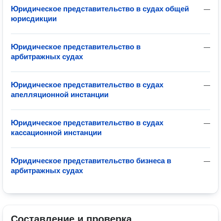
Юридическое представительство в судах общей
—
юрисдикции
Юридическое представительство в
—
арбитражных судах
Юридическое представительство в судах
—
апелляционной инстанции
Юридическое представительство в судах
—
кассационной инстанции
Юридическое представительство бизнеса в
—
арбитражных судах
Составление и проверка 