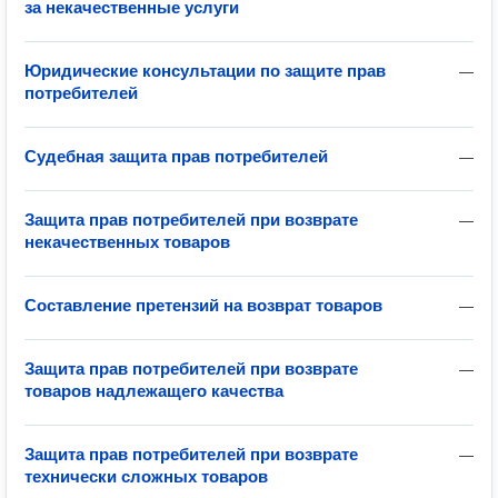
за некачественные услуги
Юридические консультации по защите прав
—
потребителей
Судебная защита прав потребителей
—
Защита прав потребителей при возврате
—
некачественных товаров
Составление претензий на возврат товаров
—
Защита прав потребителей при возврате
—
товаров надлежащего качества
Защита прав потребителей при возврате
—
технически сложных товаров