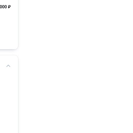
000 ₽