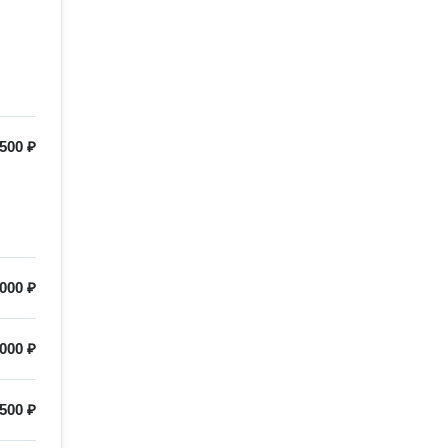
500 ₽
000 ₽
 000 ₽
500 ₽