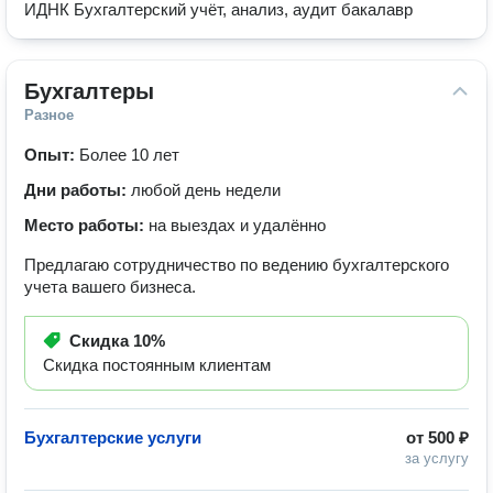
ИДНК Бухгалтерский учёт, анализ, аудит бакалавр
Бухгалтеры
Разное
Опыт:
Более 10 лет
Дни работы:
любой день недели
Место работы:
на выездах и удалённо
Предлагаю сотрудничество по ведению бухгалтерского
учета вашего бизнеса.
Скидка
10%
Скидка постоянным клиентам
Бухгалтерские услуги
от
500 ₽
за услугу