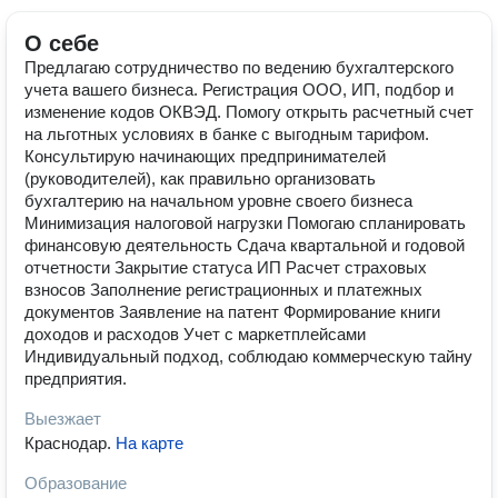
О себе
Предлагаю сотрудничество по ведению бухгалтерского
учета вашего бизнеса. Регистрация ООО, ИП, подбор и
изменение кодов ОКВЭД. Помогу открыть расчетный счет
на льготных условиях в банке с выгодным тарифом.
Консультирую начинающих предпринимателей
(руководителей), как правильно организовать
бухгалтерию на начальном уровне своего бизнеса
Минимизация налоговой нагрузки Помогаю спланировать
финансовую деятельность Сдача квартальной и годовой
отчетности Закрытие статуса ИП Расчет страховых
взносов Заполнение регистрационных и платежных
документов Заявление на патент Формирование книги
доходов и расходов Учет с маркетплейсами
Индивидуальный подход, соблюдаю коммерческую тайну
предприятия.
Выезжает
Краснодар
.
На карте
Образование