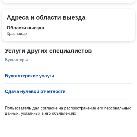
Адреса и области выезда
Области выезда
Краснодар
Услуги других специалистов
Бухгалтеры
Бухгалтерские услуги
Сдача нулевой отчетности
Пользователь дал согласие на распространение его персональных
данных, указанных в его объявлениях