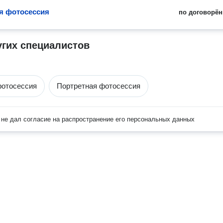
я фотосессия
по договорён
угих специалистов
фотосессия
Портретная фотосессия
не дал согласие на распространение его персональных данных