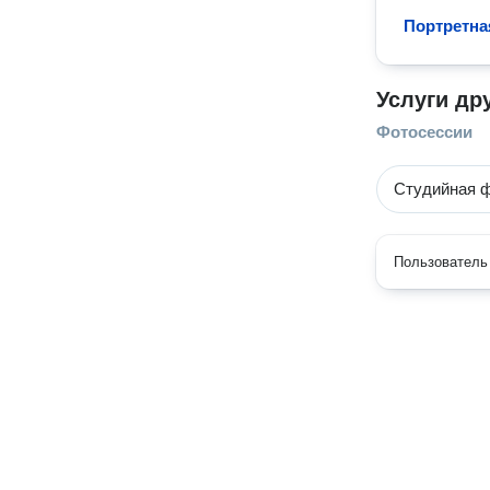
Портретна
Услуги др
Фотосессии
Студийная 
Пользователь 