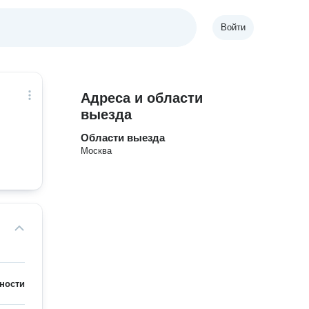
Войти
Адреса и области
выезда
Области выезда
Москва
ности