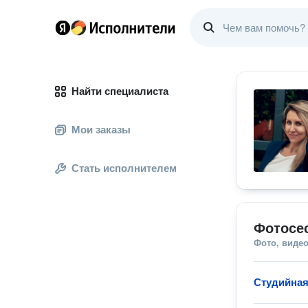
Найти специалиста
Мои заказы
Стать исполнителем
Фотосе
Фото, видео
Студийная