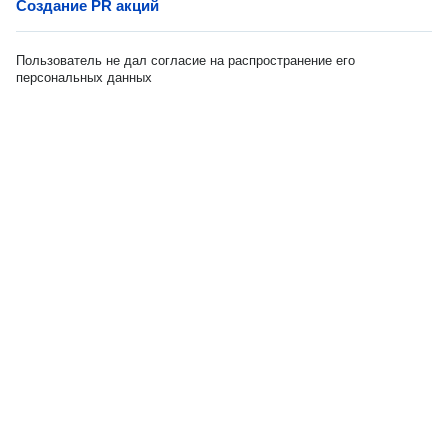
Создание PR акций
Пользователь не дал согласие на распространение его
персональных данных