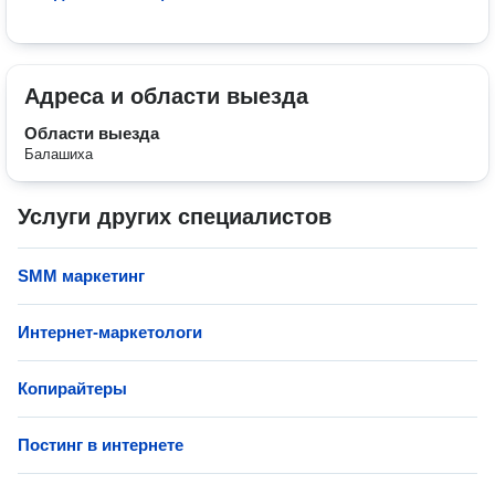
Адреса и области выезда
Области выезда
Балашиха
Услуги других специалистов
SMM маркетинг
Интернет-маркетологи
Копирайтеры
Постинг в интернете