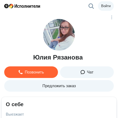
Войти
Юлия Рязанова
Позвонить
Чат
Предложить заказ
О себе
Выезжает