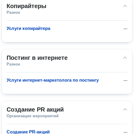
Копирайтеры
Разное
Услуги копирайтера
—
Постинг в интернете
Разное
Услуги интернет-маркетолога по постингу
—
Создание PR акций
Организация мероприятий
Создание PR-акций
—