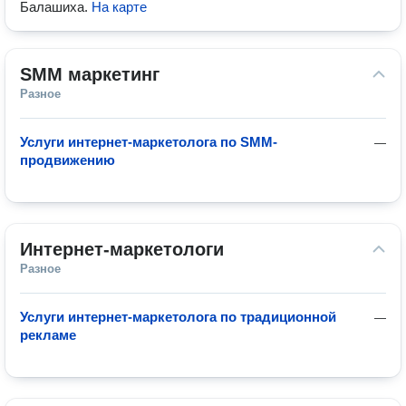
Балашиха
.
На карте
SMM маркетинг
Разное
Услуги интернет-маркетолога по SMM-
—
продвижению
Интернет-маркетологи
Разное
Услуги интернет-маркетолога по традиционной
—
рекламе