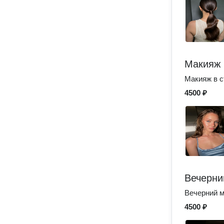
Макияж
Макияж в с
4500 ₽
Вечерни
Вечерний м
4500 ₽