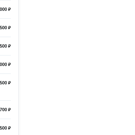
000 ₽
500 ₽
500 ₽
000 ₽
500 ₽
700 ₽
500 ₽