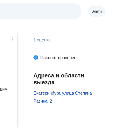
Войти
1 оценка
Паспорт проверен
Адреса и области
выезда
ашим
Екатеринбург, улица Степана
Разина, 2