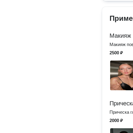
Приме
Макияж 
Макияж по
2500 ₽
Прическ
Прическа г
2000 ₽