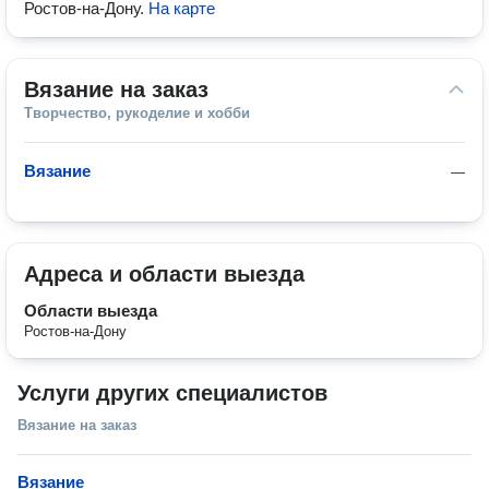
Ростов-на-Дону
.
На карте
Вязание на заказ
Творчество, рукоделие и хобби
Вязание
—
Адреса и области выезда
Области выезда
Ростов-на-Дону
Услуги других специалистов
Вязание на заказ
Вязание