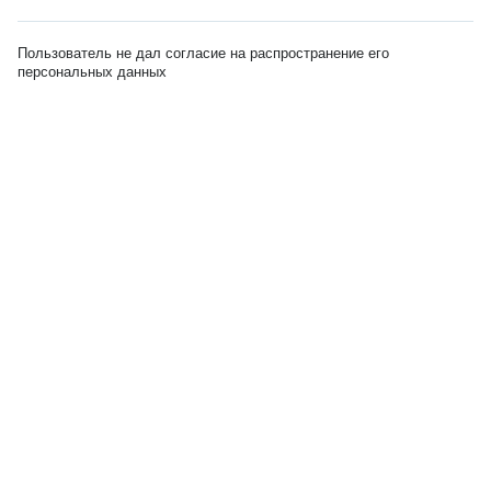
Пользователь не дал согласие на распространение его
персональных данных