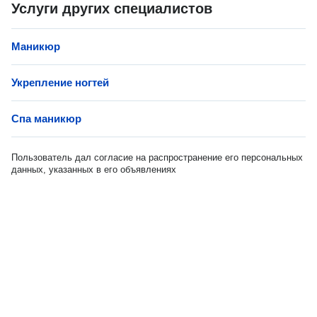
Услуги других специалистов
Маникюр
Укрепление ногтей
Спа маникюр
Пользователь дал согласие на распространение его персональных
данных, указанных в его объявлениях