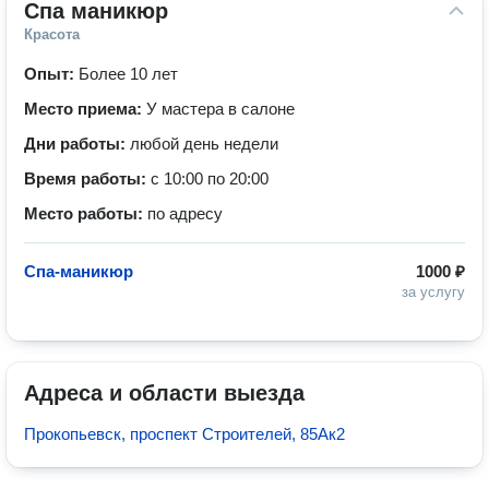
Спа маникюр
Красота
Опыт:
Более 10 лет
Место приема:
У мастера в салоне
Дни работы:
любой день недели
Время работы:
с 10:00 по 20:00
Место работы:
по адресу
Спа-маникюр
1000 ₽
за услугу
Адреса и области выезда
Прокопьевск, проспект Строителей, 85Ак2