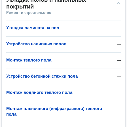
покрытий
Ремонт и строительство
Укладка ламината на пол
—
Устройство наливных полов
—
Монтаж теплого пола
—
Устройство бетонной стяжки пола
—
Монтаж водяного теплого пола
—
Монтаж пленочного (инфракрасного) теплого
—
пола