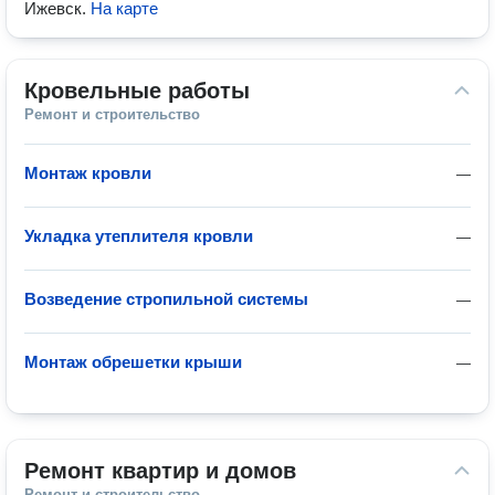
Ижевск
.
На карте
Кровельные работы
Ремонт и строительство
Монтаж кровли
—
Укладка утеплителя кровли
—
Возведение стропильной системы
—
Монтаж обрешетки крыши
—
Ремонт квартир и домов
Ремонт и строительство