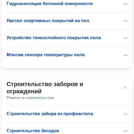
Гидроизоляция бетонной поверхности
—
Настил спортивных покрытий на пол
—
Устройство тонкослойного покрытия пола
—
Монтаж сенсора температуры пола
—
Строительство заборов и 
ограждений
Ремонт и строительство
Строительство забора из профнастила
—
Строительство беседок
—