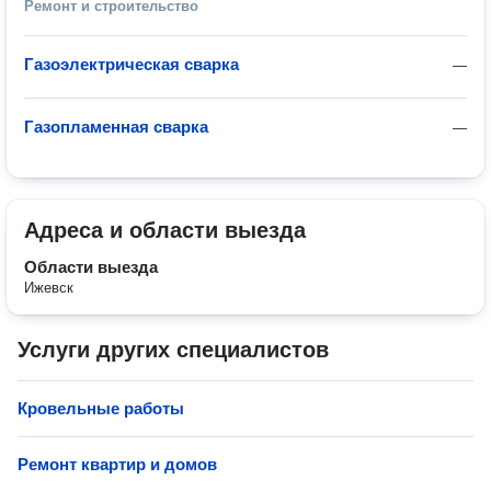
Ремонт и строительство
Газоэлектрическая сварка
—
Газопламенная сварка
—
Адреса и области выезда
Области выезда
Ижевск
Услуги других специалистов
Кровельные работы
Ремонт квартир и домов