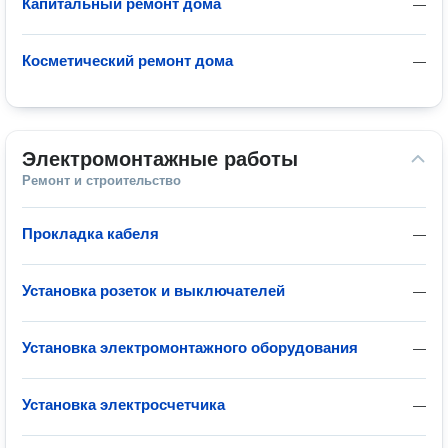
Капитальный ремонт дома
—
Косметический ремонт дома
—
Электромонтажные работы
Ремонт и строительство
Прокладка кабеля
—
Установка розеток и выключателей
—
Установка электромонтажного оборудования
—
Установка электросчетчика
—