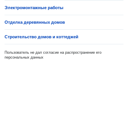
Электромонтажные работы
Отделка деревянных домов
Строительство домов и коттеджей
Пользователь не дал согласие на распространение его
персональных данных