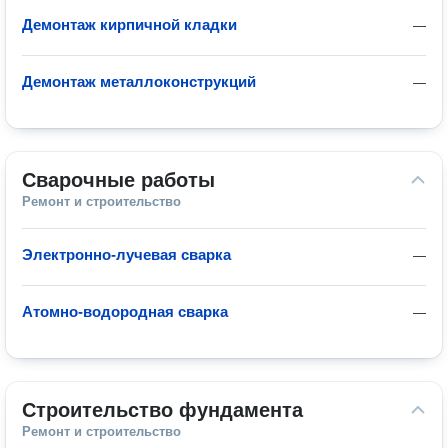
Демонтаж кирпичной кладки
—
Демонтаж металлоконструкций
—
Сварочные работы
Ремонт и строительство
Электронно-лучевая сварка
—
Атомно-водородная сварка
—
Строительство фундамента
Ремонт и строительство