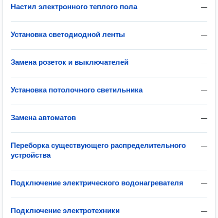
Настил электронного теплого пола
—
Установка светодиодной ленты
—
Замена розеток и выключателей
—
Установка потолочного светильника
—
Замена автоматов
—
Переборка существующего распределительного
—
устройства
Подключение электрического водонагревателя
—
Подключение электротехники
—