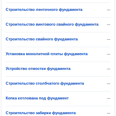
Строительство ленточного фундамента
—
Строительство винтового свайного фундамента
—
Строительство свайного фундамента
—
Установка монолитной плиты фундамента
—
Устройство отмостки фундамента
—
Строительство столбчатого фундамента
—
Копка котлована под фундамент
—
Строительство забирки фундамента
—