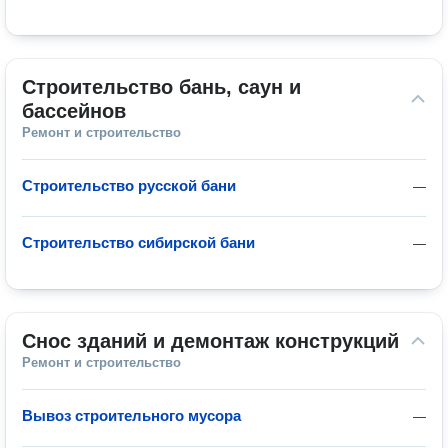
Строительство бань, саун и 
бассейнов
Ремонт и строительство
Строительство русской бани
—
Строительство сибирской бани
—
Снос зданий и демонтаж конструкций
Ремонт и строительство
Вывоз строительного мусора
—