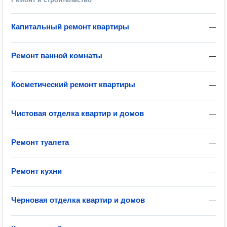
Капитальный ремонт квартиры
—
Ремонт ванной комнаты
—
Косметический ремонт квартиры
—
Чистовая отделка квартир и домов
—
Ремонт туалета
—
Ремонт кухни
—
Черновая отделка квартир и домов
—