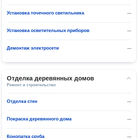
Установка точечного светильника
—
Установка осветительных приборов
—
Демонтаж электросети
—
Отделка деревянных домов
Ремонт и строительство
Отделка стен
—
Покраска деревянного дома
—
Конопатка сруба
—