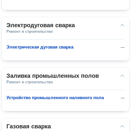
Электродуговая сварка
Ремонт и строительство
Электрическая дуговая сварка
—
Заливка промышленных полов
Ремонт и строительство
Устройство промышленного наливного пола
—
Газовая сварка