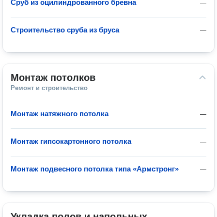
Сруб из оцилиндрованного бревна
—
Строительство сруба из бруса
—
Монтаж потолков
Ремонт и строительство
Монтаж натяжного потолка
—
Монтаж гипсокартонного потолка
—
Монтаж подвесного потолка типа «Армстронг»
—
Укладка полов и напольных 