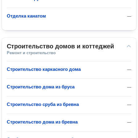
Отделка канатом
—
Строительство домов и коттеджей
Ремонт и строительство
Строительство каркасного дома
—
Строительство дома из бруса
—
Строительство сруба из бревна
—
Строительство дома из бревна
—