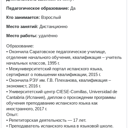
Педагогическое образование:
Да
Кто занимается:
Взрослый
Место занятий:
Дистанционно
Место работы:
удалённо
Образование:
• Окончила Саратовское педагогическое училище,
отделение начального обучения, квалификация – учитель
начальных классов, 1995 г.
• Межуниверситетский портал испанского языка,
сертификат о повышении квалификации, 2015 г.
• Окончила РЭУ им. Г.В. Плеханова, квалификация –
экономист, 2016 г.
• Университетский центр CIESE-Comillas, Universidad de
Cantabria (Испания), диплом о прохождении программы
обучения преподаванию испанского языка как
иностранного, 2017 г.
Опыт:
• Репетиторская деятельность — 17 лет.
• Преподаватель испанского языка в языковой школе.