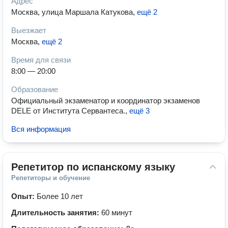
Адрес
Москва, улица Маршала Катукова
,
ещё 2
Выезжает
Москва
,
ещё 2
Время для связи
8:00 — 20:00
Образование
Официальный экзаменатор и координатор экзаменов
DELE от Института Сервантеса.
,
ещё 3
Вся информация
Репетитор по испанскому языку
Репетиторы и обучение
Опыт:
Более 10 лет
Длительность занятия:
60 минут