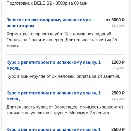
Занятие по разговорному испанскому с
от
3000 ₽
репетитором
за урок
Формат разговорного клуба. Без домашних заданий. 
Оплата за 4 занятия вперёд. Длительность занятия 45 
минут.
Курс с репетитором по испанскому языку, 1
1200 ₽
месяц
за урок
Курс в мини-группе от 3х человек, оплата за 24 занятия. 
Курс с репетитором по испанскому языку, 1
2500 ₽
месяц
за урок
Длительность курса от 3х месяцев, стоимость зависит от 
количества учеников в группе. Минимум 2 ученика. 
Курс с репетитором по испанскому языку, 1
2500 ₽