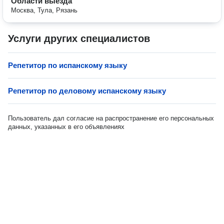
Области выезда
Москва, Тула, Рязань
Услуги других специалистов
Репетитор по испанскому языку
Репетитор по деловому испанскому языку
Пользователь дал согласие на распространение его персональных
данных, указанных в его объявлениях