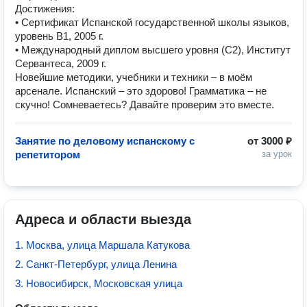
Достижения:
• Сертификат Испанской государственной школы языков,
уровень В1, 2005 г.
• Международный диплом высшего уровня (С2), Институт
Сервантеса, 2009 г.
Новейшие методики, учебники и техники – в моём
арсенале. Испанский – это здорово! Грамматика – не
скучно! Сомневаетесь? Давайте проверим это вместе.
Занятие по деловому испанскому с
от
3000 ₽
репетитором
за урок
Адреса и области выезда
1. Москва, улица Маршала Катукова
2. Санкт-Петербург, улица Ленина
3. Новосибирск, Московская улица