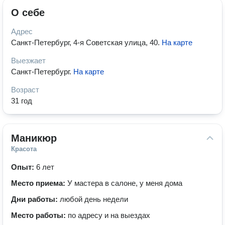
О себе
Адрес
Санкт-Петербург, 4-я Советская улица, 40
.
На карте
Выезжает
Санкт-Петербург
.
На карте
Возраст
31 год
Маникюр
Красота
Опыт:
6 лет
Место приема:
У мастера в салоне, у меня дома
Дни работы:
любой день недели
Место работы:
по адресу и на выездах