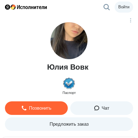
Войти
Юлия Вовк
Паспорт
Позвонить
Чат
Предложить заказ