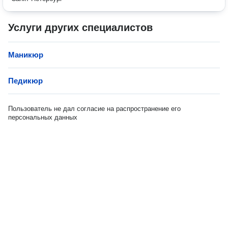
Услуги других специалистов
Маникюр
Педикюр
Пользователь не дал согласие на распространение его
персональных данных