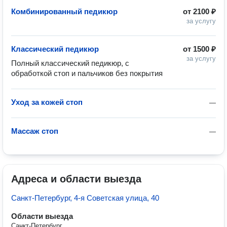
Комбинированный педикюр
от
2100 ₽
за услугу
Классический педикюр
от
1500 ₽
за услугу
Полный классический педикюр, с 
обработкой стоп и пальчиков без покрытия
Уход за кожей стоп
—
Массаж стоп
—
Адреса и области выезда
Санкт-Петербург, 4-я Советская улица, 40
Области выезда
Санкт-Петербург